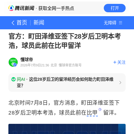
· 获取全网一手热点
打开
首页
新闻
无障碍
官方：町田泽维亚签下28岁后卫明本考
浩，球员此前在比甲留洋
懂球帝
关注
2026年7月9日21:36
北京
懂球帝官方账号
问AI
·
这位28岁后卫的留洋经历会如何助力町田泽维
亚？
北京时间7月8日，官方消息，町田泽维亚签下
28岁后卫明本考浩，球员此前在
比甲
留洋。