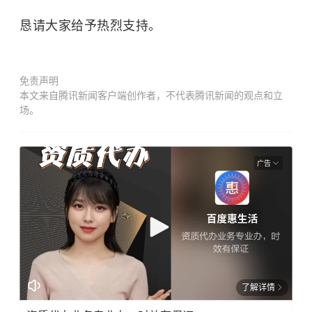
恳请大家给予热烈支持。
免责声明
本文来自腾讯新闻客户端创作者，不代表腾讯新闻的观点和立
场。
广告
了解详情