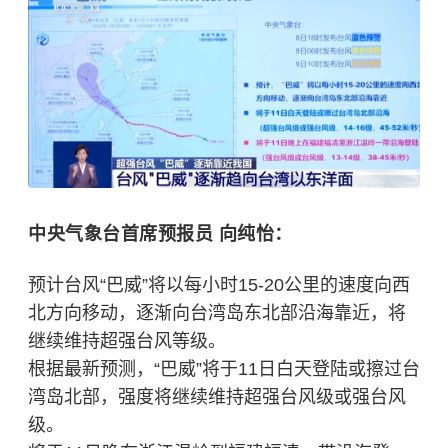
中央气象台首席预报员 向纯怡：
预计台风“巴威”将以每小时15-20公里的速度向西
北方向移动，逐渐向台湾岛东北部沿海靠近，将
继续维持超强台风等级。
根据最新预测，“巴威”将于11日白天登陆或擦过台
湾岛北部，强度将继续维持超强台风级或强台风
级。