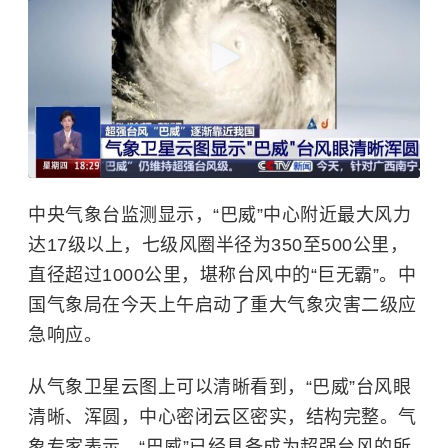
中央气象台监测显示，“巴威”中心附近最大风力
达17级以上，七级风圈半径为350至500公里，
直径超过1000公里，堪称台风中的“巨无霸”。中
国气象局在今天上午启动了重大气象灾害二级应
急响应。
从气象卫星云图上可以清晰看到，“巴威”台风眼
清晰、浑圆，中心密闭云区密实，结构完整。气
象专家表示，“巴威”已经具备成为超强台风的所