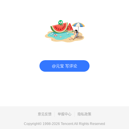
@元宝 写评论
意见反馈
举报中心
隐私政策
Copyright© 1998-
2026
Tencent.All Rights Reserved