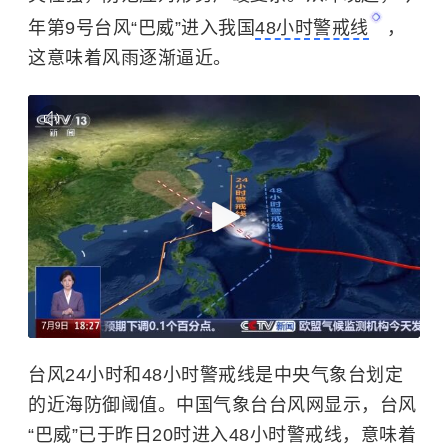
年第9号台风“巴威”进入我国
48小时警戒线
，
这意味着风雨逐渐逼近。
台风24小时和48小时警戒线是中央气象台划定
的近海防御阈值。中国气象台台风网显示，台风
“巴威”已于昨日20时进入48小时警戒线，意味着