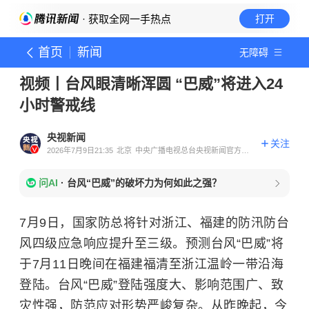
· 获取全网一手热点
打开
首页
新闻
无障碍
视频丨台风眼清晰浑圆 “巴威”将进入24
小时警戒线
央视新闻
关注
2026年7月9日21:35
北京
中央广播电视总台央视新闻官方账
号
问AI
·
台风“巴威”的破坏力为何如此之强？
7月9日，国家防总将针对浙江、福建的防汛防台
风四级应急响应提升至三级。预测台风“巴威”将
于7月11日晚间在福建福清至浙江温岭一带沿海
登陆。台风“巴威”登陆强度大、影响范围广、致
灾性强，防范应对形势严峻复杂。从昨晚起，今