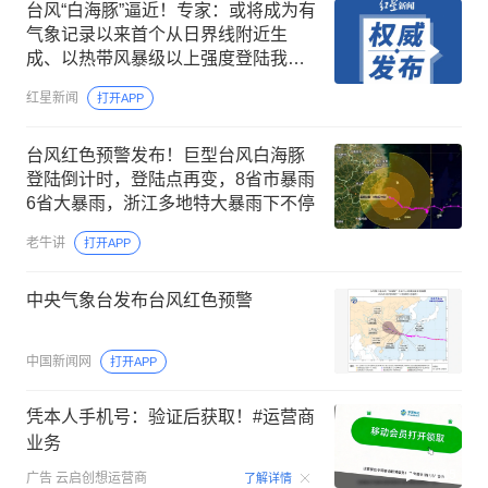
台风“白海豚”逼近！专家：或将成为有
气象记录以来首个从日界线附近生
成、以热带风暴级以上强度登陆我国
的台风
红星新闻
打开APP
台风红色预警发布！巨型台风白海豚
登陆倒计时，登陆点再变，8省市暴雨
6省大暴雨，浙江多地特大暴雨下不停
老牛讲
打开APP
中央气象台发布台风红色预警
中国新闻网
打开APP
凭本人手机号：验证后获取！#运营商
业务
00:15
广告
云启创想运营商
了解详情