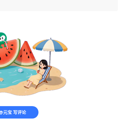
@元宝 写评论