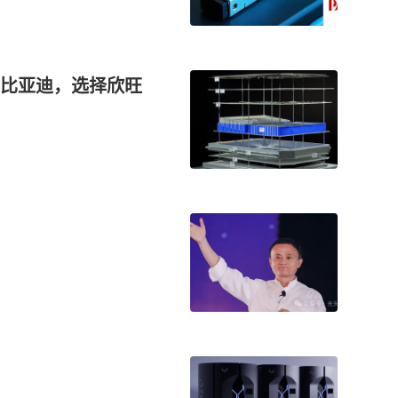
比亚迪，选择欣旺