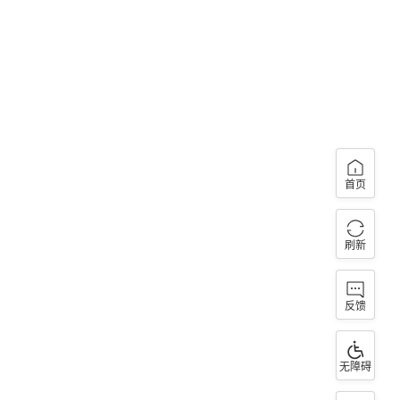
首页
刷新
反馈
无障碍