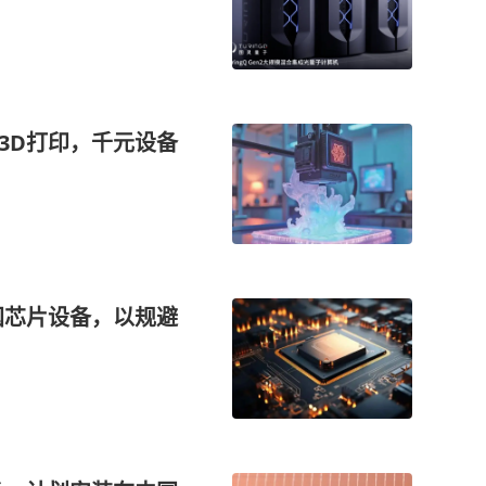
3D打印，千元设备
国芯片设备，以规避