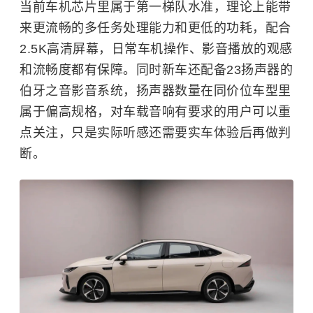
当前车机芯片里属于第一梯队水准，理论上能带
来更流畅的多任务处理能力和更低的功耗，配合
2.5K高清屏幕，日常车机操作、影音播放的观感
和流畅度都有保障。同时新车还配备23扬声器的
伯牙之音影音系统，扬声器数量在同价位车型里
属于偏高规格，对车载音响有要求的用户可以重
点关注，只是实际听感还需要实车体验后再做判
断。