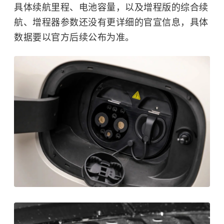
具体续航里程、电池容量，以及增程版的综合续
航、增程器参数还没有更详细的官宣信息，具体
数据要以官方后续公布为准。