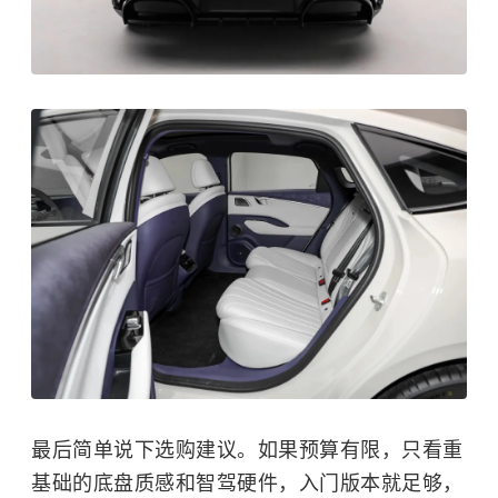
最后简单说下选购建议。如果预算有限，只看重
基础的底盘质感和智驾硬件，入门版本就足够，