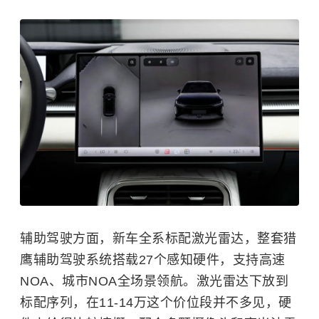
辅助驾驶方面，新车全系标配激光雷达，整套猎
鹰辅助驾驶系统搭载27个感知硬件，支持高速
NOA、城市NOA全场景领航。激光雷达下放到
标配序列，在11-14万这个价位段并不多见，硬