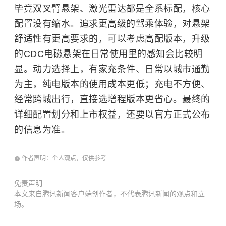
毕竟双叉臂悬架、激光雷达都是全系标配，核心
配置没有缩水。追求更高级的驾乘体验，对悬架
舒适性有更高要求的，可以考虑高配版本，升级
的CDC电磁悬架在日常使用里的感知会比较明
显。动力选择上，有家充条件、日常以城市通勤
为主，纯电版本的使用成本更低；充电不方便、
经常跨城出行，直接选增程版本更省心。最终的
详细配置划分和上市权益，还要以官方正式公布
的信息为准。
作者声明：个人观点，仅供参考
免责声明
本文来自腾讯新闻客户端创作者，不代表腾讯新闻的观点和立
场。