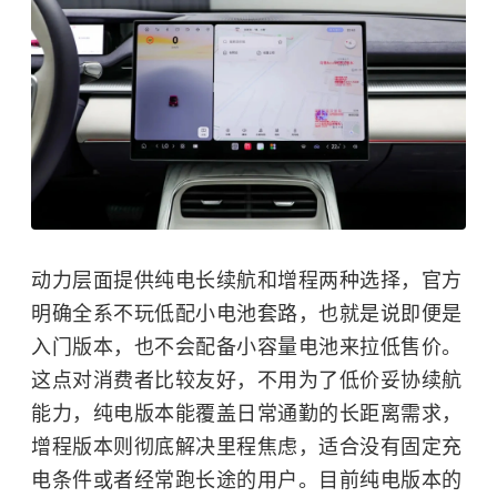
动力层面提供纯电长续航和增程两种选择，官方
明确全系不玩低配小电池套路，也就是说即便是
入门版本，也不会配备小容量电池来拉低售价。
这点对消费者比较友好，不用为了低价妥协续航
能力，纯电版本能覆盖日常通勤的长距离需求，
增程版本则彻底解决里程焦虑，适合没有固定充
电条件或者经常跑长途的用户。目前纯电版本的