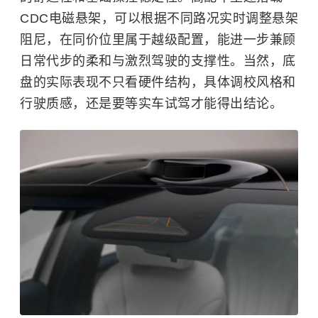
CDC电磁悬架，可以根据不同路况实时调整悬架
阻尼，在同价位里属于越级配置，能进一步兼顾
日常代步的柔和与激烈驾驶的支撑性。当然，底
盘的实际表现不只看硬件结构，具体调校风格和
行驶质感，还是要等实车试驾才能得出结论。