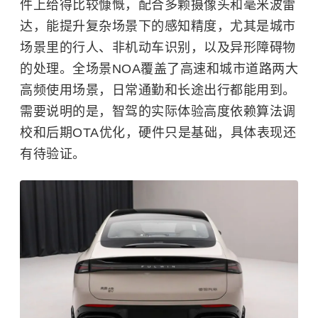
件上给得比较慷慨，配合多颗摄像头和毫米波雷
达，能提升复杂场景下的感知精度，尤其是城市
场景里的行人、非机动车识别，以及异形障碍物
的处理。全场景NOA覆盖了高速和城市道路两大
高频使用场景，日常通勤和长途出行都能用到。
需要说明的是，智驾的实际体验高度依赖算法调
校和后期OTA优化，硬件只是基础，具体表现还
有待验证。