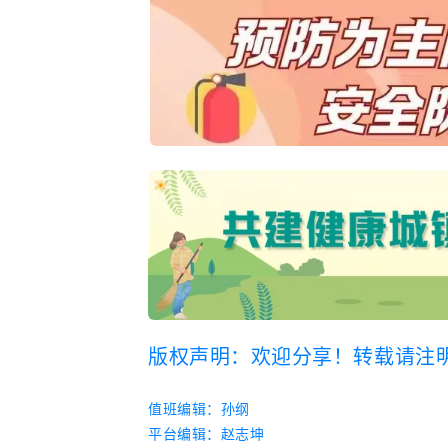
版权声明：欢迎分享！转载请注
值班编辑：
孙纲
平台编辑：
赵志坤