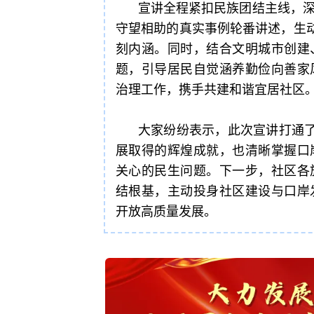
宣讲全程紧扣民族团结主线，
守望相助的真实事例轮番讲述，生动
刻内涵。同时，结合文明城市创建
题，引导居民自觉涵养勤俭向善家
治理工作，携手共建和谐宜居社区
大家纷纷表示，此次宣讲打通了
展取得的辉煌成就，也清晰掌握口
关心的民生问题。下一步，社区各
结根基，主动投身社区建设与口岸
开放高质量发展。