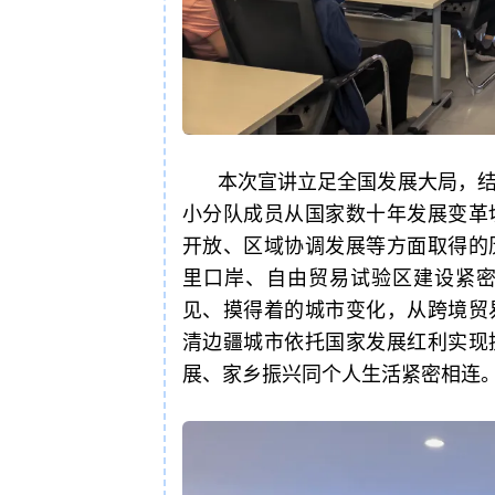
本次宣讲立足全国发展大局，
小分队成员从国家数十年发展变革
开放、区域协调发展等方面取得的
里口岸、自由贸易试验区建设紧
见、摸得着的城市变化，从跨境贸
清边疆城市依托国家发展红利实现
展、家乡振兴同个人生活紧密相连