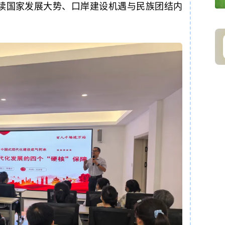
读国家发展大势、口岸建设机遇与民族团结内
。