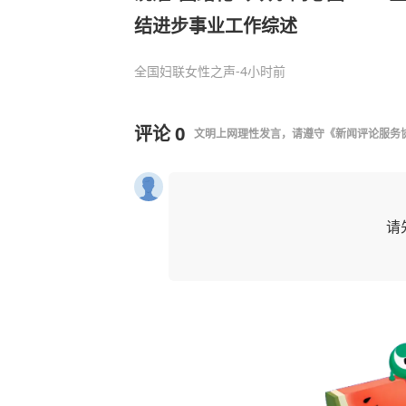
结进步事业工作综述
全国妇联女性之声
-4小时前
评论
0
文明上网理性发言，请遵守
《新闻评论服务
请