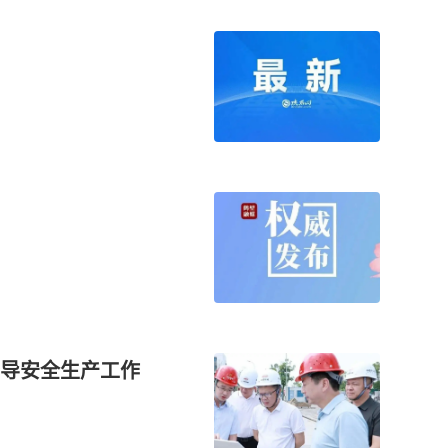
督导安全生产工作