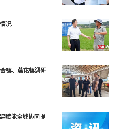
情况
会镇、莲花镇调研
党建赋能全域协同提