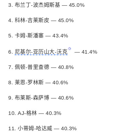
3. 布兰丁-波杰姆斯基 — 45.0%
4. 科林-吉莱斯皮 — 45.0%
5. 卡姆-斯潘塞 — 43.4%
6.
尼基尔-亚历山大-沃克
— 41.4%
7. 佩顿-普里查德 — 40.8%
8. 莱恩-罗林斯 — 40.6%
9. 布莱斯-森萨博 — 40.6%
10. AJ-格林 — 40.3%
11. 小蒂姆-哈达威 — 40.3%