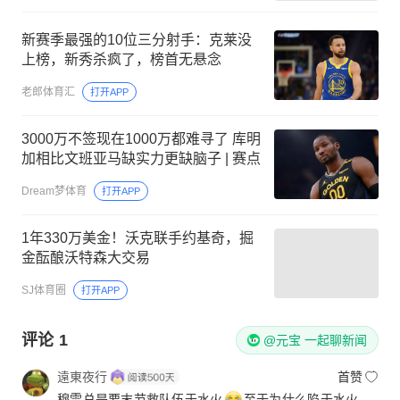
新赛季最强的10位三分射手：克莱没
上榜，新秀杀疯了，榜首无悬念
老郎体育汇
打开APP
3000万不签现在1000万都难寻了 库明
加相比文班亚马缺实力更缺脑子 | 赛点
Dream梦体育
打开APP
1年330万美金！沃克联手约基奇，掘
金酝酿沃特森大交易
SJ体育圈
打开APP
评论
1
@元宝 一起聊新闻
遠東夜行
首赞
穆雷总是要末节救队伍于水火
至于为什么陷于水火