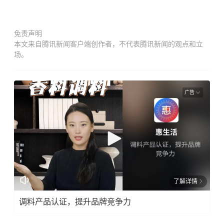
免责声明
本文来自腾讯新闻客户端创作者，不代表腾讯新闻的观点和立
场。
广告
了解详情
调料产品认证，提升品牌竞争力