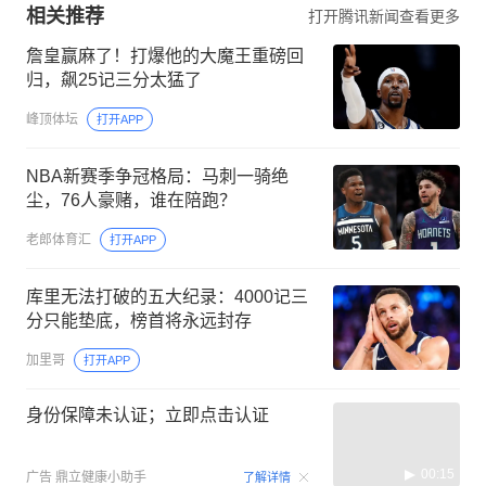
相关推荐
打开腾讯新闻查看更多
詹皇赢麻了！打爆他的大魔王重磅回
归，飙25记三分太猛了
峰顶体坛
打开APP
NBA新赛季争冠格局：马刺一骑绝
尘，76人豪赌，谁在陪跑？
老郎体育汇
打开APP
库里无法打破的五大纪录：4000记三
分只能垫底，榜首将永远封存
加里哥
打开APP
身份保障未认证；立即点击认证
00:15
广告
鼎立健康小助手
了解详情