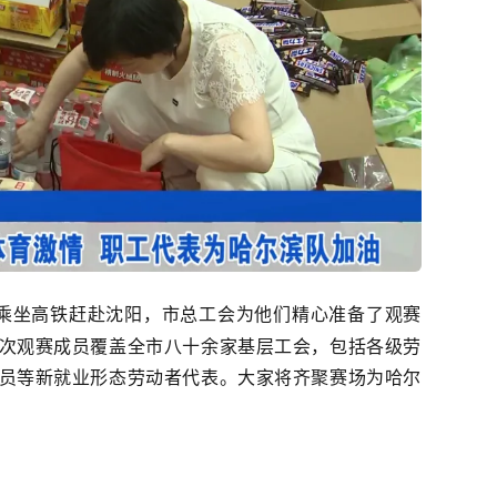
乘坐高铁赶赴沈阳，市总工会为他们精心准备了观赛
次观赛成员覆盖全市八十余家基层工会，包括各级劳
员等新就业形态劳动者代表。大家将齐聚赛场为哈尔