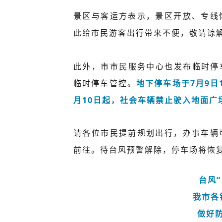
景区与客运方表示，景区开放、专线
此给市民游客出行带来不便，敬请谅
此外，市市民服务中心也发布临时停
临时停车管控。
地下停车场于7月9日
月10日起，社会车辆禁止驶入地面广
请各位市民提前规划出行，办事车辆
前往。待台风预警解除，停车场将恢
台风“
我市各
做好