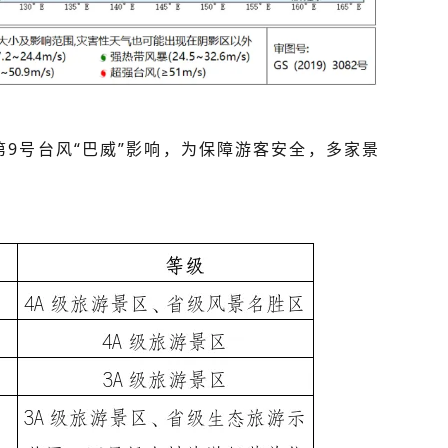
9号台风“巴威”影响，为保障游客安全，
多家景