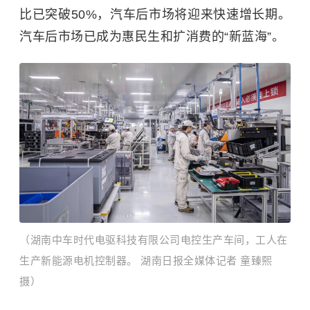
比已突破50%，汽车后市场将迎来快速增长期。
汽车后市场已成为惠民生和扩消费的“新蓝海”。
（湖南中车时代电驱科技有限公司电控生产车间，工人在
生产新能源电机控制器。 湖南日报全媒体记者 童臻熙
摄）