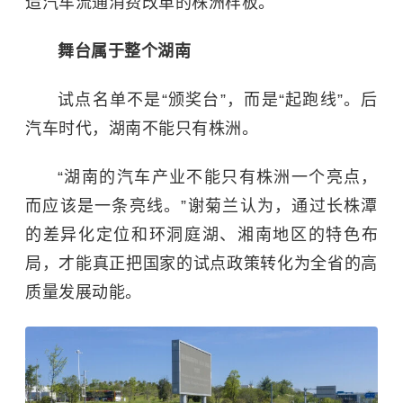
造汽车流通消费改革的株洲样板。
舞台属于整个湖南
试点名单不是“颁奖台”，而是“起跑线”。后
汽车时代，湖南不能只有株洲。
“湖南的汽车产业不能只有株洲一个亮点，
而应该是一条亮线。”谢菊兰认为，通过长株潭
的差异化定位和环洞庭湖、湘南地区的特色布
局，才能真正把国家的试点政策转化为全省的高
质量发展动能。