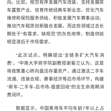
向。比如，规范有序发展汽车改装、支持发展房
车露营产业、培育传统经典车新业态、优化汽车
维修和保险服务供给、积极发展汽车赛事运动、
推动汽车租赁创新融合发展。而这些领域过去长
期处于“有需求、缺规范”的灰色地带，制度供给
明显滞后于市场需求。
“此次试点，明确提出‘全链条扩大汽车消
费’。”中南大学商学院副教授谢菊兰认为，这是
将政策重心转向盘活存量资产，通过激活二手车
流通、改装合规、赛事经济等后市场环节，构建
“新车-二手车-后市场-报废回收”的全生命周期消
费闭环。
数据显示，中国乘用车平均车龄7年以上占