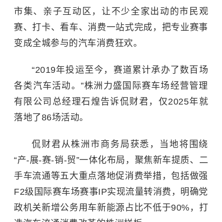
市集、亲子互动区，让不少全家出动的市民观
赛、打卡、看车、消费一站式完成，把专业赛事
变成全城参与的汽车消费狂欢。
“2019年投运至今，赛道累计承办了数百场
各类汽车活动。”株洲力盛国际赛车场经营管理
有限公司总经理石煌告诉侃财君，仅2025年就
落地了86场活动。
侃财君从株洲市商务局获悉，当地将围绕
“产-展-赛-销-贸”一体化布局，聚焦新车提质、二
手车流通等五大重点落地促消费举措，包括做强
F2级国际赛车场赛事IP实现流量转消费，明确党
政机关新增公务用车新能源占比不低于90%，打