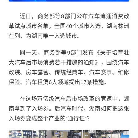
近日，商务部等8部门公布汽车流通消费改
革试点城市名单，全国40个城市入选。湖南株洲
在列，为湖南唯一入选城市。
同一天，商务部等9部门发布《关于培育壮
大汽车后市场消费若干措施的通知》，围绕汽车
改装、房车露营、传统经典车、汽车赛事、维修
保险、汽车租赁6大领域提出17条措施。
在这场万亿级汽车后市场改革的竞速中，湖
南拿到了入场券。后汽车时代，湖南如何把这张
入场券变成整个产业的“通行证”？