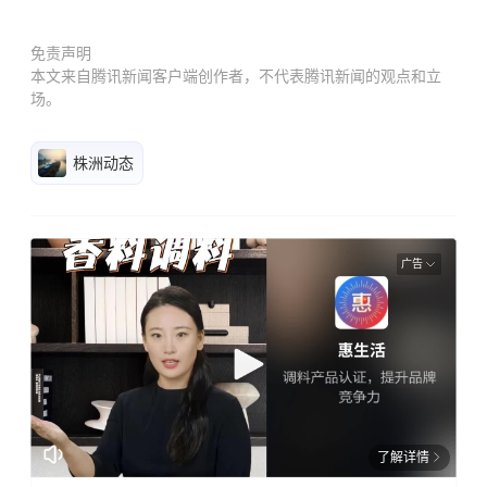
免责声明
本文来自腾讯新闻客户端创作者，不代表腾讯新闻的观点和立
场。
株洲动态
广告
了解详情