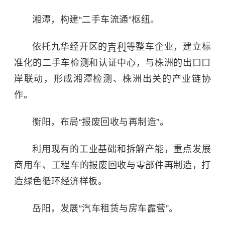
湘潭，构建“二手车流通”枢纽。
依托九华经开区的
吉利
等整车企业，建立标
准化的二手车检测和认证中心，与株洲的出口口
岸联动，形成湘潭检测、株洲出关的产业链协
作。
衡阳，布局“报废回收与再制造”。
利用现有的工业基础和拆解产能，重点发展
商用车、工程车的报废回收与零部件再制造，打
造绿色循环经济样板。
岳阳，发展“汽车租赁与房车露营”。