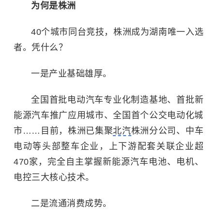
为何是株洲
40个城市同台竞技，株洲成为湖南唯一入选
者。凭什么？
一是产业基础雄厚。
全国首批电动汽车专业化制造基地、首批新
能源汽车推广应用城市、全国首个公交电动化城
市……目前，株洲已集聚
北汽
株洲分公司、中车
电动等头部整车企业，上下游配套关联企业超
470家，完全自主掌握
新能源汽车电池
、电机、
电控三大核心技术。
二是流通消费成势。