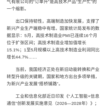
气有限公司的“订单升”是高技术产品“生产忙”的
一个缩影。
出口保持韧性，高端制造加快发展，支撑了
新兴产业生产端稳中有增。国家统计局发布的数
据显示：5月，高技术制造业PMI已连续16个月
位于扩张区间；高技术制造业增加值增长
15.1%；1至5月规模以上高技术制造业利润同比
增长44.7%……
当前，我国经济正处在新旧动能转换和产业
转型升级的关键期，国家和地方出台多项举措，
为新兴产业发展“搭桥铺路”。
工业和信息化部近日印发《“人工智能+信息
通信”创新发展实施意见（2026—2028年）》；