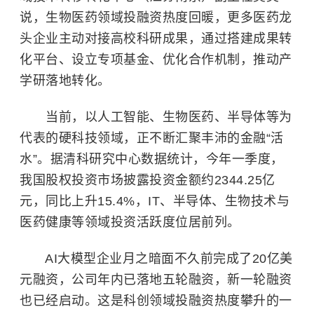
说，生物医药领域投融资热度回暖，更多医药龙
头企业主动对接高校科研成果，通过搭建成果转
化平台、设立专项基金、优化合作机制，推动产
学研落地转化。
当前，以人工智能、生物医药、
半导体
等为
代表的硬科技领域，正不断汇聚丰沛的金融“活
水”。据清科研究中心数据统计，今年一季度，
我国股权投资市场披露投资金额约2344.25亿
元，同比上升15.4%，IT、半导体、生物技术与
医药健康等领域投资活跃度位居前列。
AI大模型企业月之暗面不久前完成了20亿美
元融资，公司年内已落地五轮融资，新一轮融资
也已经启动。这是科创领域投融资热度攀升的一