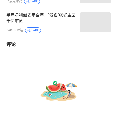
亿点点财识
打开APP
半年净利超去年全年，“紫色的光”重回
千亿市值
ZAKER财经
打开APP
评论