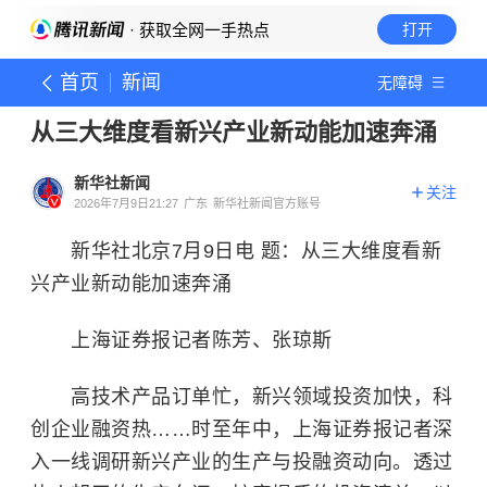
· 获取全网一手热点
打开
首页
新闻
无障碍
从三大维度看新兴产业新动能加速奔涌
新华社新闻
关注
2026年7月9日21:27
广东
新华社新闻官方账号
新华社北京7月9日电 题：从三大维度看新
兴产业新动能加速奔涌
上海证券报记者陈芳、张琼斯
高技术产品订单忙，新兴领域投资加快，科
创企业融资热……时至年中，上海证券报记者深
入一线调研新兴产业的生产与投融资动向。透过