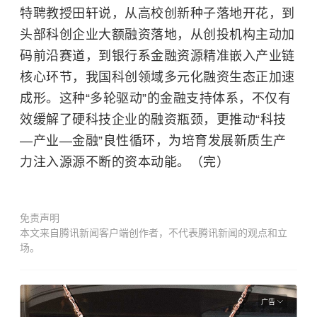
特聘教授田轩说，从高校创新种子落地开花，到
头部科创企业大额融资落地，从创投机构主动加
码前沿赛道，到银行系金融资源精准嵌入产业链
核心环节，我国科创领域多元化融资生态正加速
成形。这种“多轮驱动”的金融支持体系，不仅有
效缓解了硬科技企业的融资瓶颈，更推动“科技
—产业—金融”良性循环，为培育发展新质生产
力注入源源不断的资本动能。（完）
免责声明
本文来自腾讯新闻客户端创作者，不代表腾讯新闻的观点和立
场。
广告