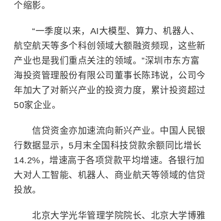
个缩影。
“一季度以来，AI大模型、算力、机器人、
航空航天等多个科创领域大额融资频现，这些新
产业也是我们重点关注的领域。”深圳市东方富
海投资管理股份有限公司董事长陈玮说，公司今
年加大了对新兴产业的投资力度，累计投资超过
50家企业。
信贷资金亦加速流向新兴产业。中国人民银
行数据显示，5月末全国科技贷款余额同比增长
14.2%，增速高于各项贷款平均增速。各银行加
大对人工智能、机器人、商业航天等领域的信贷
投放。
北京大学光华管理学院院长、北京大学博雅