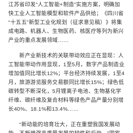
江苏省印发“人工智能+制造”实施方案，明确加
快工业人工智能模型和软件产品供给；《四川省
“十五五”新型工业化规划（征求意见稿）》将集
成电路、机器人、生物医药、核医疗等列为新兴
产业的重点发展领域……
新产业新技术的关联带动效应正在显现：人
工智能带动作用显现，1至5月，数字产品制造业
增加值同比增长12%；平台经济持续发展，1至4
月，旅游游览服务交易额同比增长15%；绿色低
碳转型不断深化，5月锂离子电池、生物基化学
纤维、碳纤维及复合材料等绿色产品产量分别增
长40%、18.1%和13.4%……
“新动能的培育壮大，正在重塑我国发展动