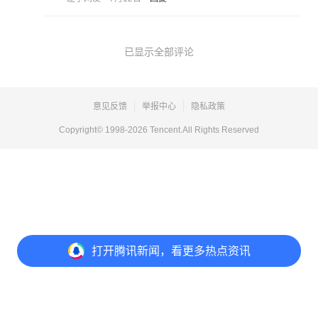
已显示全部评论
意见反馈
举报中心
隐私政策
Copyright© 1998-
2026
Tencent.All Rights Reserved
打开
腾讯新闻，看更多热点资讯