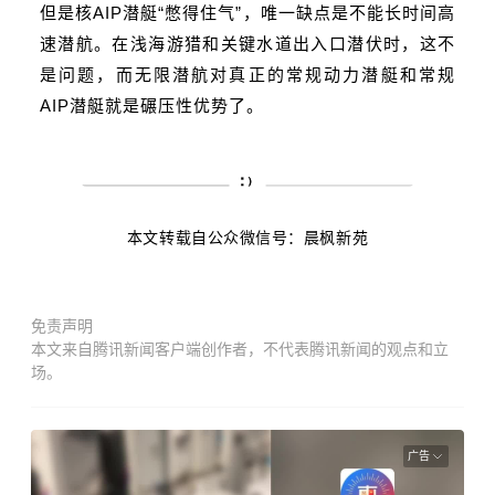
但是核AIP潜艇“憋得住气”，唯一缺点是不能长时间高
速潜航。在浅海游猎和关键水道出入口潜伏时，这不
是问题，而无限潜航对真正的常规动力潜艇和常规
AIP潜艇就是碾压性优势了。
本文转载自公众微信号：晨枫新苑
免责声明
本文来自腾讯新闻客户端创作者，不代表腾讯新闻的观点和立
场。
广告