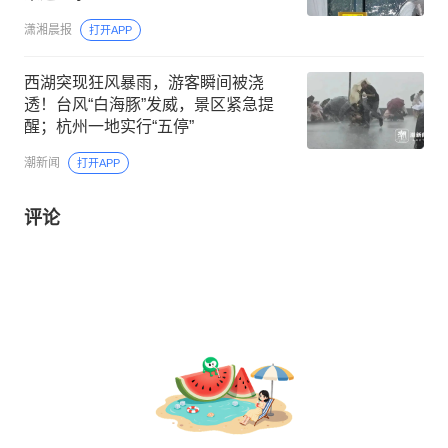
潇湘晨报
打开APP
西湖突现狂风暴雨，游客瞬间被浇
透！台风“白海豚”发威，景区紧急提
醒；杭州一地实行“五停”
潮新闻
打开APP
评论