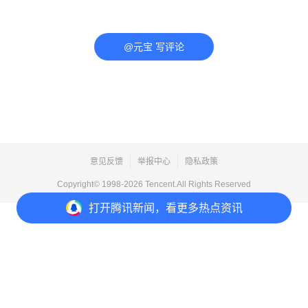
@元宝 写评论
意见反馈
举报中心
隐私政策
Copyright© 1998-
2026
Tencent.All Rights Reserved
打开
腾讯新闻，看更多热点资讯
打开
APP参与讨论
评论
1
收藏
分享