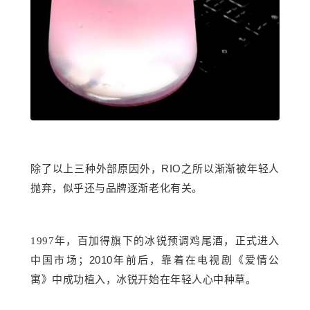
RIO
除了以上三种外部原因外，
之所以渐渐被年轻人
抛弃，似乎还与品牌逐渐老化有关。
1997年，百加得旗下的冰锐预调鸡尾酒，正式进入
2010
中国市场；
年前后，靠着在电视剧《爱情公
寓》中成功植入，冰锐开始在年轻人心中种草。