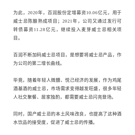
为此，2020年，百润股份定增募资10.06亿元，用于
威士忌陈酿熟成项目；2021年，公司又通过发行可
转债募资11.28亿元，继续投入麦芽威士忌相关项
目。
百润不断加码威士忌项目，是想要将威士忌产品，作
为公司的第二增长曲线。
毕竟，随着年轻人微醺、悦己经济的发展，作为鸡尾
酒基酒的威士忌，市场需求变得越发旺盛，很多年轻
人社交聚餐、居家独酌，都需要威士忌闪亮登场。
同时，国产威士忌的本土风味改良，也提高了这种酒
水饮品的接受度，促进了威士忌的传播。