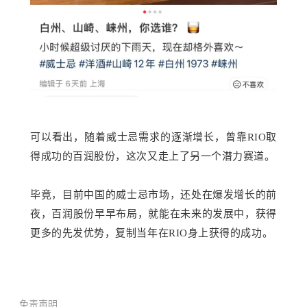
可以看出，随着威士忌需求的逐渐增长，曾靠RIO取
得成功的百润股份，这次又走上了另一个潜力赛道。
毕竟，目前中国的威士忌市场，还处在爆发增长的前
夜，百润股份早早布局，就能在未来的发展中，获得
更多的先发优势，复制当年在RIO身上获得的成功。
免责声明