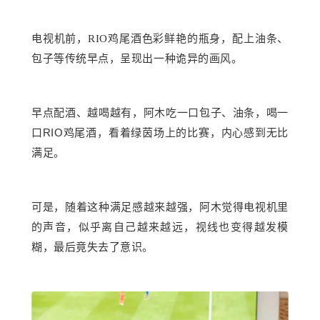
电视机前，
RIO鸡尾酒色彩鲜艳的瓶身，配上油条、
包子等传统早点，呈现出一种诡异的画风。
早点配酒、越喝越有，阿木吃一口包子、油条，喝一
RIO
口
鸡尾酒，看着绿茵场上的比赛，内心感到无比
满足。
可是，随着这种满足感越来越强，阿木觉得电视机里
的声音，似乎离自己越来越远，视线也变得越发模
糊，最后竟失去了意识。