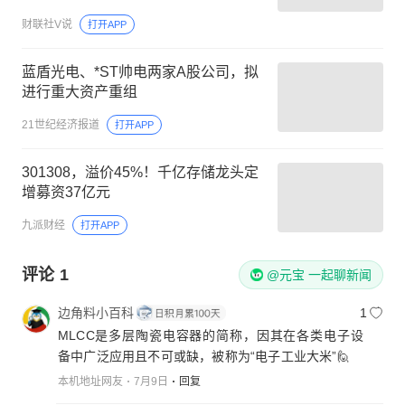
纱等优势产品，解决了高端PCB源头
财联社V说
打开APP
关键材料长期依赖进口的问题，机构
大额净买入这家公司9.5亿
蓝盾光电、*ST帅电两家A股公司，拟
进行重大资产重组
21世纪经济报道
打开APP
301308，溢价45%！千亿存储龙头定
增募资37亿元
九派财经
打开APP
评论
1
@元宝 一起聊新闻
边角料小百科
1
MLCC是多层陶瓷电容器的简称，因其在各类电子设
备中广泛应用且不可或缺，被称为“电子工业大米”🙋
本机地址网友
7月9日
回复