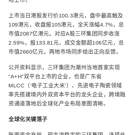
地上市。
上市当日港股发行价100.3港元，盘中最高触及
109港元，收盘报105港元，全天涨幅4.7%，总
市值2087亿港元。对应A股三环集团同步收涨
2.59%，报133.81元，成交金额超106亿元，总
市值2660亿元，两地市场同步给出正向反馈。
公开资料显示，三环集团为潮州当地首家实现
“A+H”双平台上市的企业，也是广东省
MLCC（‘电子工业大米’）、先进电子陶瓷领域
率先搭建境内外双资本平台的龙头企业，跨境融
资通道落地后全球化产业布局意图清晰。
全球化关键落子