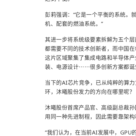
彭莉强调：“它是一个平衡的系统。
机、配套的燃油系统。”
其进一步将系统级要素拆解为五个层
都需要不同的技术创新者，而中国在
这片区域聚集了集成电路和半导体产
装、电源设计⋯⋯很多创新方案都诞
当下的AI芯片竞争，已从纯粹的算
环，沐曦股份发力的方向在哪里呢？
沐曦股份首席产品官、高级副总裁孙
用同一种先进制程，因此需要靠架构
“我们认为，在当前AI发展中，GP