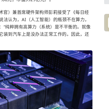
技术官）兼首席硬件架构师彭莉接受了《每日经
说法认为，AI（人工智能）的瓶颈不在算力，
：“纯粹拥有高算力（系统）是不平衡的。就像
它装到汽车上是没办法正常工作的。因此，还