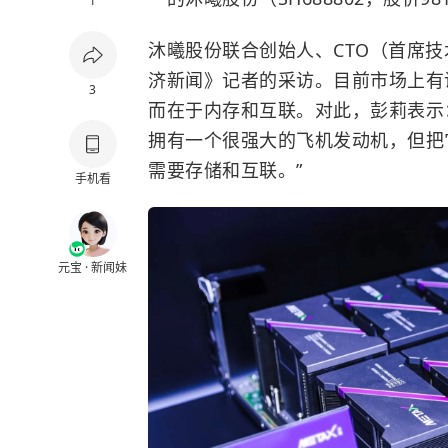
1
沐曦股份联合创始人、CTO（首席
济新闻》记者的采访。目前市场上有
3
而在于内存和互联。对此，彭莉表示
拥有一个很强大的飞机发动机，但把
需要存储和互联。”
手机看
元宝 · 新闻妹