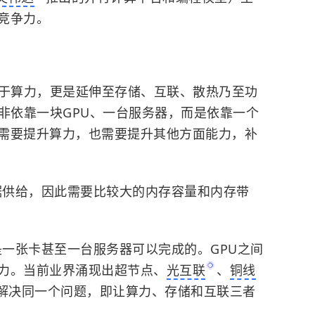
竞争力。
限于算力，更是延伸至存储、互联、散热乃至功
非依靠一块GPU、一台服务器，而是依靠一个
需要提升算力，也需要提升其他方面能力，补
数据供给，因此需要比较大的内存容量和内存带
是一张卡甚至一台服务器可以完成的。GPU之间
力。当前业界涌现出超节点、
光互联
、
铜线
解决同一个问题，即让算力、存储和互联三者