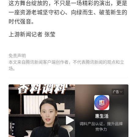
这方舞台绽放的，不只是一场精彩的演出，更是
一座资源老城坚守初心、向绿而生、破茧新生的
时代强音。
上游新闻记者 张莹
免责声明
本文来自腾讯新闻客户端创作者，不代表腾讯新闻的观点和立
场。
广告