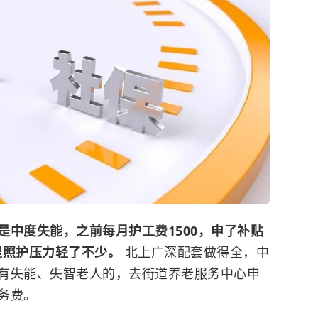
是中度失能，之前每月护工费1500，申了补贴
家里照护压力轻了不少。
北上广深配套做得全，中
有失能、失智老人的，去街道养老服务中心申
务费。