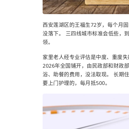
西安莲湖区的王福生72岁，每个月固
没落下。 三四线城市标准会低些，
领。
家里老人经专业评估是中度、重度失
2026年全国铺开，由民政部和财政
浴、助餐的费用，没法取现。 长期住
要上门护理的，每月抵500。