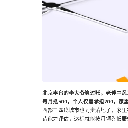
北京丰台的李大爷算过账，老伴中风
每月抵500，个人仅需承担700，
西部三四线城市也同步落地了，家里
请能力评估，达标就能按月领券抵服