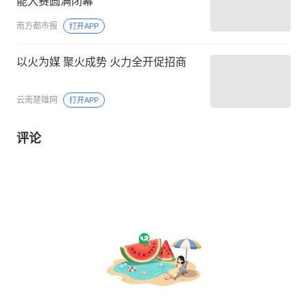
能大赛圆满闭幕
南方都市报
打开APP
以火为媒 聚火成势 火力全开促招商
云南楚雄网
打开APP
评论