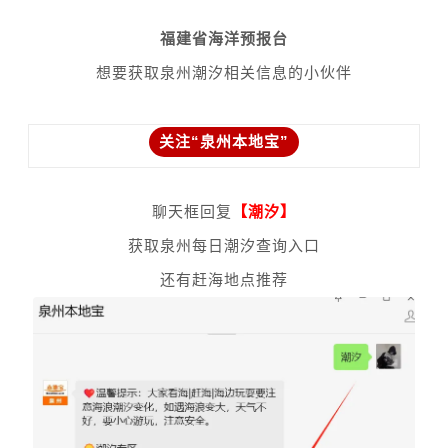
福建省海洋预报台
想要获取泉州潮汐相关信息的小伙伴
关注“泉州本地宝”
聊天框回复
【潮汐
】
获取泉州每日潮汐查询入口
还有赶海地点推荐