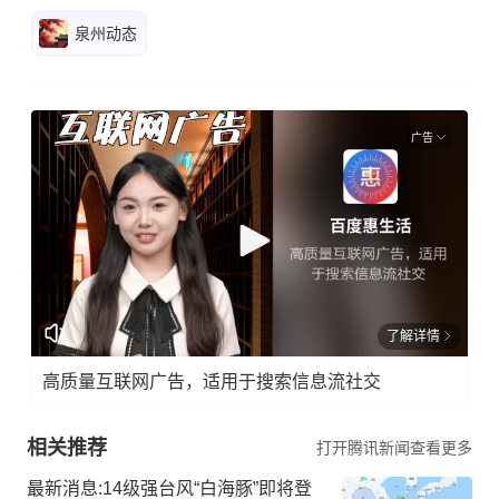
泉州动态
广告
了解详情
高质量互联网广告，适用于搜索信息流社交
相关推荐
打开腾讯新闻查看更多
最新消息:14级强台风“白海豚”即将登