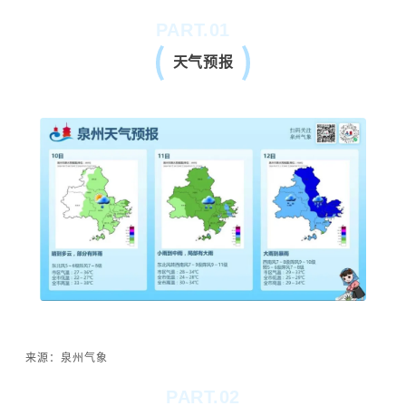
PART.01
天气预报
来源：泉州气象
PART.02