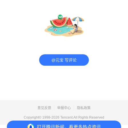
@元宝 写评论
意见反馈
举报中心
隐私政策
Copyright© 1998-
2026
Tencent.All Rights Reserved
打开
腾讯新闻，看更多热点资讯