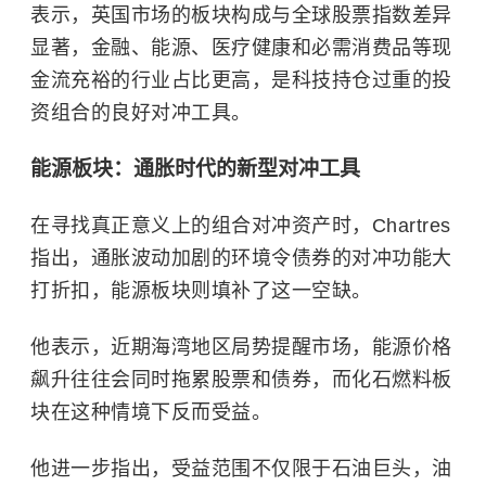
表示，英国市场的板块构成与全球股票指数差异
显著，金融、能源、医疗健康和必需消费品等现
金流充裕的行业占比更高，是科技持仓过重的投
资组合的良好对冲工具。
能源板块：通胀时代的新型对冲工具
在寻找真正意义上的组合对冲资产时，Chartres
指出，通胀波动加剧的环境令债券的对冲功能大
打折扣，能源板块则填补了这一空缺。
他表示，近期海湾地区局势提醒市场，能源价格
飙升往往会同时拖累股票和债券，而化石燃料板
块在这种情境下反而受益。
他进一步指出，受益范围不仅限于石油巨头，油