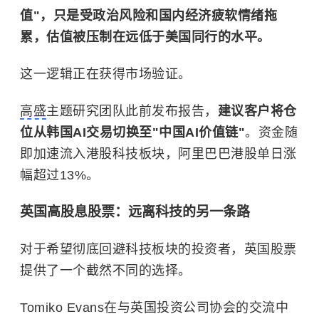
值"，只是受政治风险和国内经济疲软情绪拖
累，估值被压制在远低于美国同行的水平。
这一逻辑正在获得市场验证。
高盛
主题研究团队此前发布报告，
建议客户将仓
位从韩国AI交易切换至"中国AI价值链"
。资金随
即加速流入港股科技板块，阿里巴巴港股单日涨
幅超过13%。
英国高股息股票：远离科技的另一条路
对于希望彻底回避科技板块的投资者，英国股票
提供了一个截然不同的选择。
Tomiko Evans在与英国投资公司协会的交流中