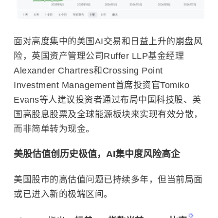
面对高度集中的美国AI交易和日益上升的崩盘风
险，英国资产管理公司Ruffer LLP基金经理
Alexander Chartres和Crossing Point
Investment Management首席投资官Tomiko
Evans等人建议投资者通过布局中国科技股、英
国高股息股票及全球能源板块来实现有效分散，
而非简单转为现金。
美股估值创历史极值，AI集中度风险高企
美国股市的高估值问题已持续多年，但当前局面
或已进入新的极端区间。