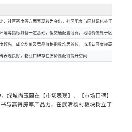
比、社区密度等方面表现较为突出，社区配套与园林绿化处于相对偏低
环境等指标具备一定基础，但交通配置薄弱，地段价值处于区域较低水
度领先，成交均价及竞品价格指数均居首位，市场认可度较高
碑表现良好，物业口碑存在质价匹配待提升空间
评价中，绿城尚玉蘭在【市场表现】、【市场口碑】
背书与高得房率产品力，在武清杨村板块树立了