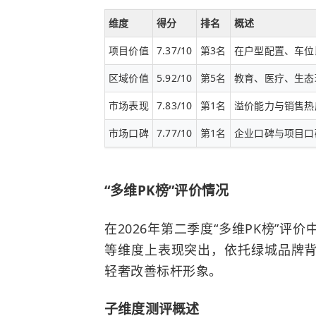
维度
得分
排名
概述
项目价值
7.37/10
第3名
在户型配置、车位
区域价值
5.92/10
第5名
教育、医疗、生态
市场表现
7.83/10
第1名
溢价能力与销售热
市场口碑
7.77/10
第1名
企业口碑与项目口
“多维PK榜”评价情况
在2026年第二季度“多维PK榜”
等维度上表现突出，依托绿城品牌
轻奢改善标杆形象。
子维度测评概述