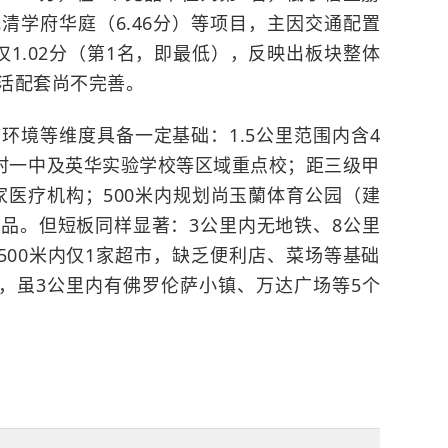
武清学府华庭（6.46分）等项目，主因交通配置
仅1.02分（第1名，即最低），反映出板块整体
活配套尚不完善。
环境等维度具备一定基础：1.5公里范围内含4
杨村一中及英华实验学校等区域重点校；距三级甲
0家医疗机构；500米内规划尚玉蘭体育公园（建
品。但短板同样显著：3公里内无地铁、8公里
500米内仅1家超市，缺乏便利店、菜场等基础
局，虽3公里内有佛罗伦萨小镇、万达广场等5个