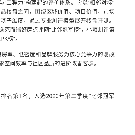
与“工程力”构建起的评价体系。它以“相邻对标”
竞品楼盘之间，围绕区域价值、项目价值、市场
十项子维度，通过专业测评模型展开楼盘评测。
选克而瑞好房点评网“比邻冠军榜”，小项测评第
PK榜”。
得房率、低密度和品牌服务为核心竞争力的刚改
求空间效率与社区品质的进阶改善客群。
中排名第1名，入选2026年第二季度“比邻冠军