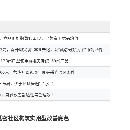
㎡，竞品价格指数172.17，显著高于竞品均值
高，首开即实现100%去化，获“武清最好房子”市场评价
，128㎡户型使用感媲美传统160㎡产品
约60米，营造开阔视野与良好采光通风条件
地下布局，优于区域普遍1:1水平
适中，兼顾改善舒适性与管理效率
房率与低密社区构筑实用型改善底色