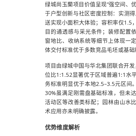
绿城尚玉蘭项目价值呈现“强空间、
于户型创新与社区密度控制：实测得
送实现小面积大体验；容积率仅1.5
目的通透感与采光条件；装修配置依托
窗地比、收纳系统等细节上体现一
体交付标准优于多数竞品毛坯或基础
项目由绿城中国与华北集团联合开发
位比1:1.52显著优于区域普遍1:1
务标准明显优于本地2.5–3.5元
30%虽满足刚需盘基础标准，但未
活动区等改善类标配；园林由山水
术应用亦未明确披露。
优势维度解析