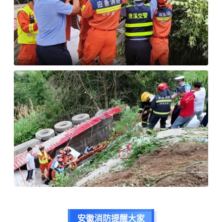
安徽消防提醒大家