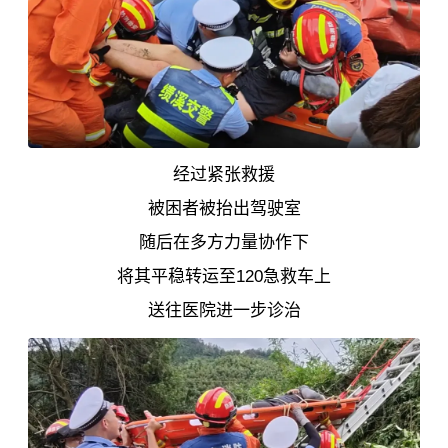
经过紧张救援
被困者被抬出驾驶室
随后在多方力量协作下
将其平稳转运至120急救车上
送往医院进一步诊治