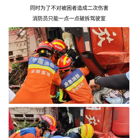
同时为了不对被困者造成二次伤害
消防员只能一点一点破拆驾驶室