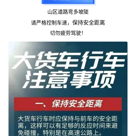
山区道路弯多坡陡
保持安全距离
请严格控制车速，
切勿疲劳驾驶！