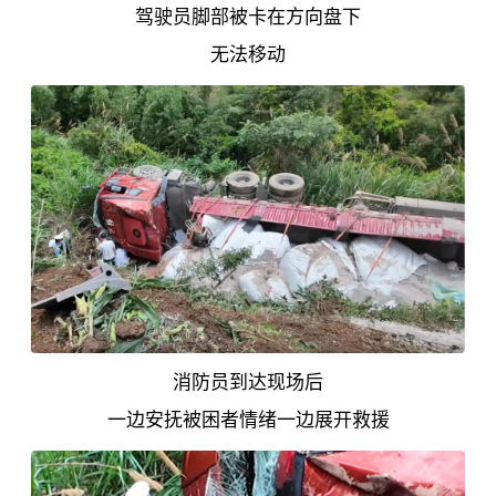
驾驶员脚部被卡在方向盘下
无法移动
消防员到达现场后
一边安抚被困者情绪一边展开救援