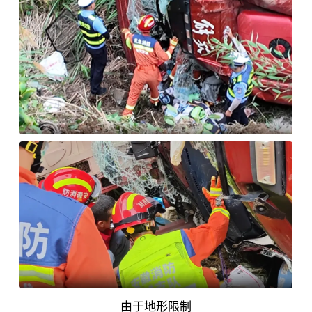
由于地形限制