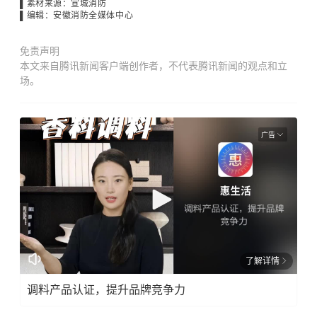
▌素材来源：宣城消防
▌编辑：安徽消防全媒体中心
免责声明
本文来自腾讯新闻客户端创作者，不代表腾讯新闻的观点和立
场。
广告
了解详情
调料产品认证，提升品牌竞争力