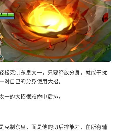
轻松克制东皇太一，只要释放分身，就能干扰
一对自己的分身使用大招。
太一的大招很难命中后排。
是克制东皇，而是他的切后排能力，在所有辅