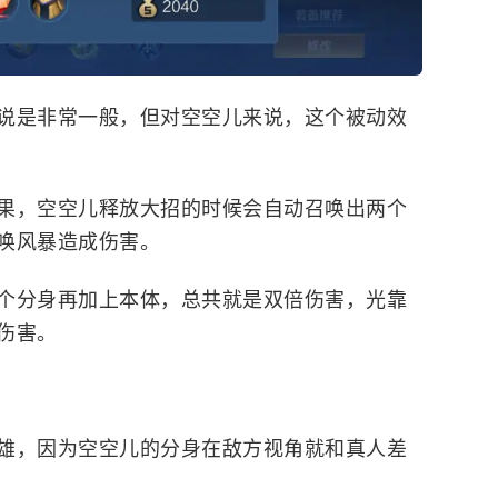
说是非常一般，但对空空儿来说，这个被动效
果，空空儿释放大招的时候会自动召唤出两个
唤风暴造成伤害。
个分身再加上本体，总共就是双倍伤害，光靠
伤害。
雄，因为空空儿的分身在敌方视角就和真人差