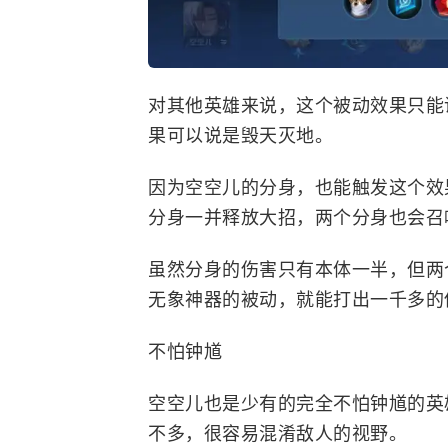
对其他英雄来说，这个被动效果只能
果可以说是毁天灭地。
因为空空儿的分身，也能触发这个效
分身一并释放大招，两个分身也会召
虽然分身的伤害只有本体一半，但两
无象神器的被动，就能打出一千多的
不怕钟馗
空空儿也是少有的完全不怕钟馗的英
不多，很容易混淆敌人的视野。