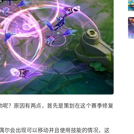
辅助呢？原因有两点，首先是策划在这个赛季修复
偶尔会出现可以移动并且使用技能的情况，这