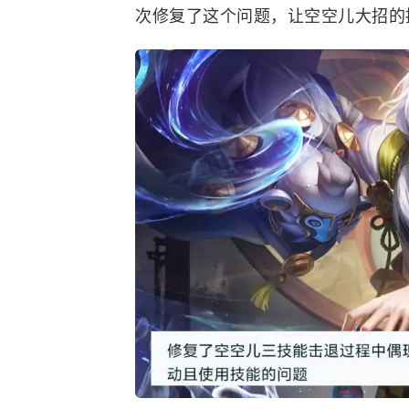
次修复了这个问题，让空空儿大招的