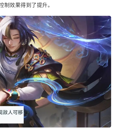
控制效果得到了提升。