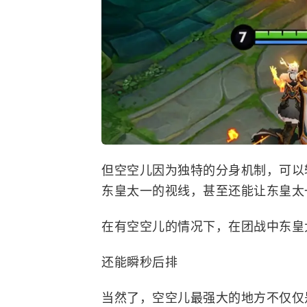
但空空儿因为独特的分身机制，可以
东皇太一的视线，甚至还能让东皇太
在有空空儿的情况下，在团战中东皇
还能瞬秒后排
当然了，空空儿最强大的地方不仅仅