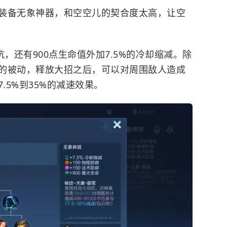
装备无象神器，和空空儿的契合度太高，让空
，还有900点生命值外加7.5%的冷却缩减。除
的被动，释放大招之后，可以对周围敌人造成
7.5%到35%的减速效果。