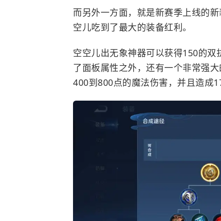
而另外一方面，就是新赛季上线的新
空儿吃到了最大的装备红利。
空空儿出无象神器可以获得150的双抗
了面板属性之外，还有一个非常强大
400到800点的魔法伤害，并且造成1