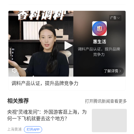
广告
了解详情
调料产品认证，提升品牌竞争力
相关推荐
打开腾讯新闻查看更多
央视“灵魂发问”：外国游客逛上海，为
何一下飞机就要去这个地方？
上海黄浦
打开APP