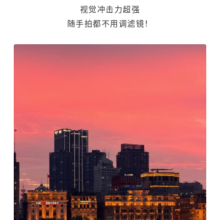
视觉冲击力超强
随手拍都不用调滤镜！