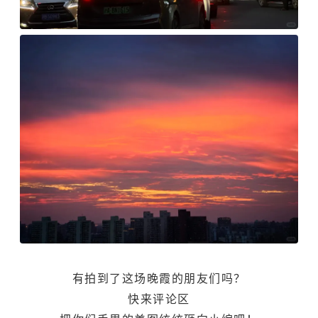
有拍到了这场晚霞的朋友们吗？
快来评论区