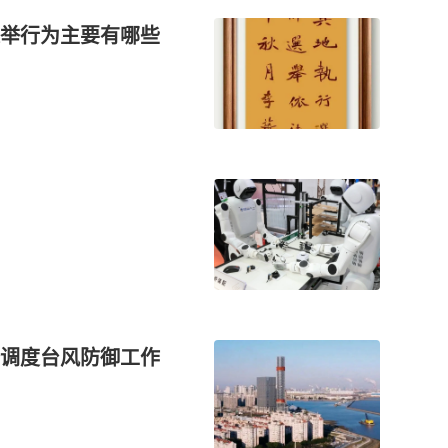
举行为主要有哪些
调度台风防御工作