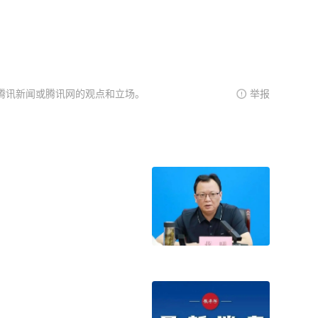
腾讯新闻或腾讯网的观点和立场。
举报