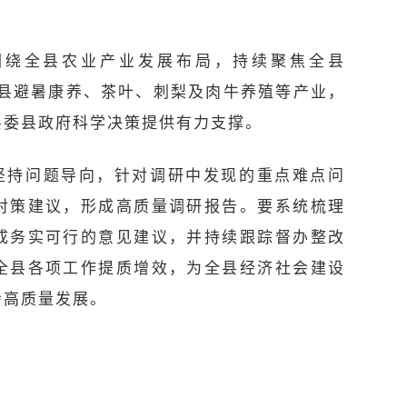
围绕全县农业产业发展布局，持续聚焦全县
扣全县避暑康养、茶叶、刺梨及肉牛养殖等产业，
县委县政府科学决策提供有力支撑。
坚持问题导向，针对调研中发现的重点难点问
对策建议，形成高质量调研报告。要系统梳理
成务实可行的意见建议，并持续跟踪督办整改
全县各项工作提质增效，为全县经济社会建设
会高质量发展。