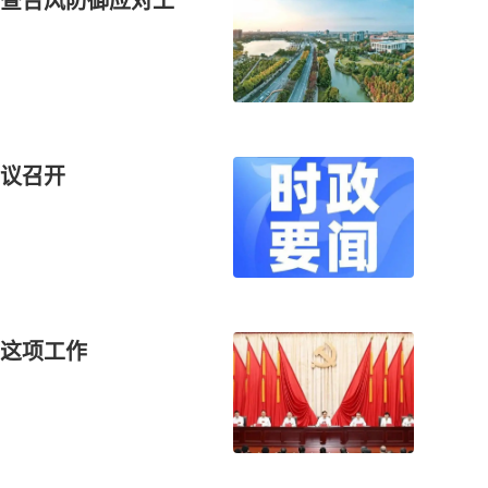
查台风防御应对工
议召开
这项工作