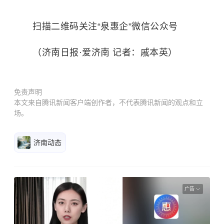
扫描二维码关注“泉惠企”微信公众号
（济南日报·爱济南 记者：戚本英）
免责声明
本文来自腾讯新闻客户端创作者，不代表腾讯新闻的观点和立
场。
济南动态
广告