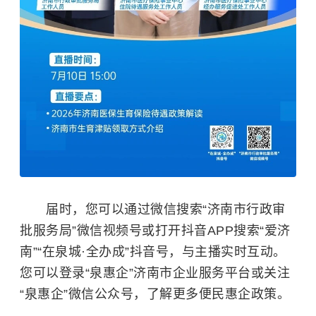
届时，您可以通过微信搜索“济南市行政审
批服务局”微信视频号或打开抖音APP搜索“爱济
南”“在泉城·全办成”抖音号，与主播实时互动。
您可以登录“泉惠企”济南市企业服务平台或关注
“泉惠企”微信公众号，了解更多便民惠企政策。