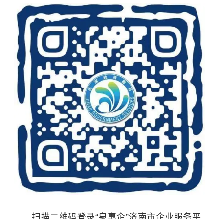
扫描二维码登录“泉惠企”济南市企业服务平