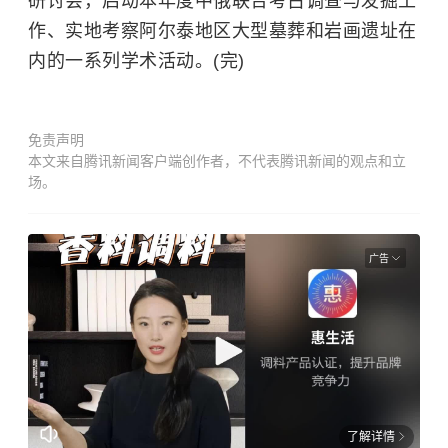
研讨会，启动本年度中俄联合考古调查与发掘工
作、实地考察阿尔泰地区大型墓葬和岩画遗址在
内的一系列学术活动。(完)
免责声明
本文来自腾讯新闻客户端创作者，不代表腾讯新闻的观点和立
场。
广告
了解详情