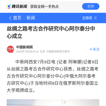
· 获取全网一手热点
打开
首页
新闻
无障碍
丝绸之路考古合作研究中心阿尔泰分中
心成立
中国新闻网
关注
2026年7月9日20:42
北京
中国新闻网官方账号
中新网西安7月9日电 (记者 阿琳娜)记者9日
从丝绸之路考古合作研究中心获悉，丝绸之路考
古合作研究中心阿尔泰分中心(中俄大阿尔泰考
古研究中心)于当地时间8日在俄罗斯阿尔泰国立
大学揭牌成立。