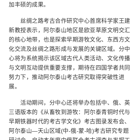
加丰硕的成果。
丝绸之路考古合作研究中心首席科学家王建
新教授表示，阿尔泰山地区是欧亚草原文明交汇
的核心地带，也是探索早期游牧文化、东西方文
化交流及丝绸之路形成与发展的关键区域。分中
心将为系统揭示该区域古代人类活动、文化传播
与文明互动提供重要支撑，期待在四国学者共同
努力下，推动阿尔泰山考古研究取得突破性进
展。
活动期间，分中心还将举办包括中、俄、英
三语版本的《从畜牧到游牧：阿尔泰青铜时代与
早期铁器时代的考古学文化》考古图录发布会、
阿尔泰山—天山区域(中-俄-蒙-哈)考古研究专题