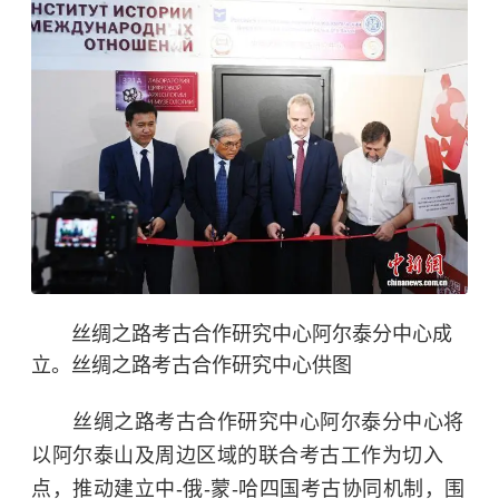
丝绸之路考古合作研究中心阿尔泰分中心成
立。丝绸之路考古合作研究中心供图
丝绸之路考古合作研究中心阿尔泰分中心将
以阿尔泰山及周边区域的联合考古工作为切入
点，推动建立中-俄-蒙-哈四国考古协同机制，围