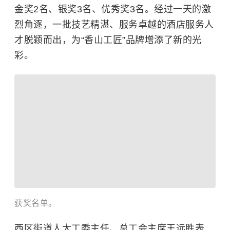
金奖2名、银奖3名、优秀奖3名。经过一天的激
烈角逐，一批技艺精湛、服务卓越的酒店服务人
才脱颖而出，为“香山工匠”品牌增添了新的光
彩。
获奖名单。
西区街道人大工委主任、总工会主席王远胜表