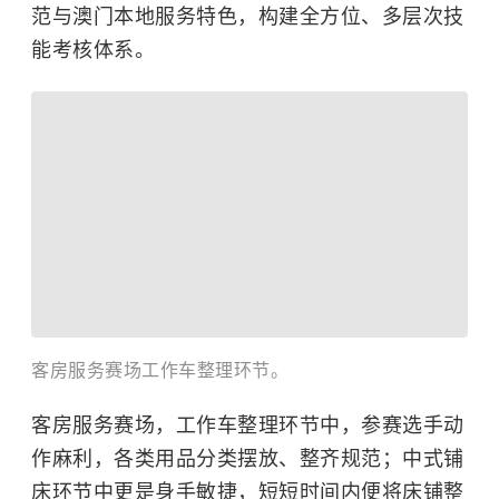
范与澳门本地服务特色，构建全方位、多层次技
能考核体系。
客房服务赛场工作车整理环节。
客房服务赛场，工作车整理环节中，参赛选手动
作麻利，各类用品分类摆放、整齐规范；中式铺
床环节中更是身手敏捷，短短时间内便将床铺整