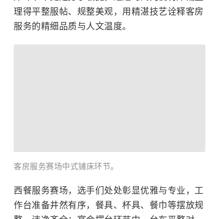
理得平整服帖、规整美观，用精湛技艺诠释客房
服务的精细品质与人文温度。
客房服务赛场中式铺床环节。
西餐服务赛场，选手们处处彰显优雅与专业，工
作台准备井然有序，餐具、杯具、餐巾等摆放规