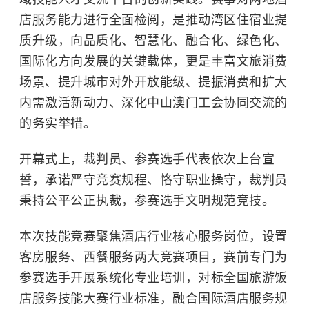
店服务能力进行全面检阅，是推动湾区住宿业提
质升级，向品质化、智慧化、融合化、绿色化、
国际化方向发展的关键载体，更是丰富文旅消费
场景、提升城市对外开放能级、提振消费和扩大
内需激活新动力、深化中山澳门工会协同交流的
的务实举措。
开幕式上，裁判员、参赛选手代表依次上台宣
誓，承诺严守竞赛规程、恪守职业操守，裁判员
秉持公平公正执裁，参赛选手文明规范竞技。
本次技能竞赛聚焦酒店行业核心服务岗位，设置
客房服务、西餐服务两大竞赛项目，赛前专门为
参赛选手开展系统化专业培训，对标全国旅游饭
店服务技能大赛行业标准，融合国际酒店服务规