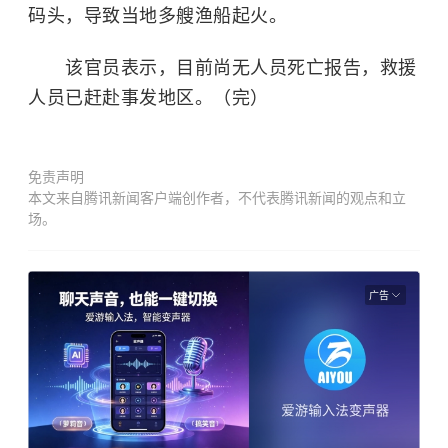
码头，导致当地多艘渔船起火。
该官员表示，目前尚无人员死亡报告，救援
人员已赶赴事发地区。（完）
免责声明
本文来自腾讯新闻客户端创作者，不代表腾讯新闻的观点和立
场。
广告