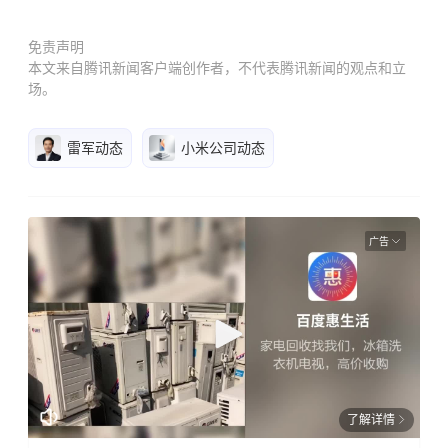
免责声明
本文来自腾讯新闻客户端创作者，不代表腾讯新闻的观点和立
场。
雷军动态
小米公司动态
广告
了解详情