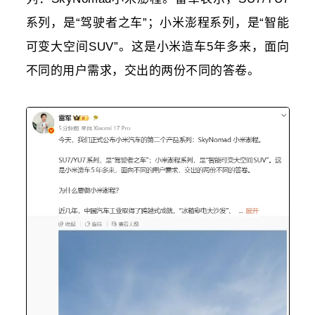
系列，是“驾驶者之车”；小米澎程系列，是“智能
可变大空间SUV”。这是小米造车5年多来，面向
不同的用户需求，交出的两份不同的答卷。