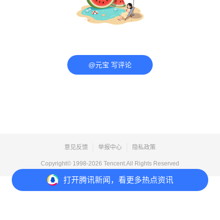
@元宝 写评论
意见反馈
举报中心
隐私政策
Copyright© 1998-
2026
Tencent.All Rights Reserved
打开
腾讯新闻，看更多热点资讯