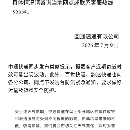
中通快递
同步发布类似提示，提醒客户近期寄递时
效可能出现波动。此外，
百世快运、韵达快递
也向
各分公司、网点下发防台防汛紧急通知，要求做好
运输及货物安全防护。