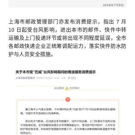
上海市邮政管理部门亦发布消费提示，指出 7 月
10 日起受台风影响，进出本市的邮件、快件中转
运输及上门投递环节或将出现不同程度延误，全市
各邮政快递企业正统筹调配运力，落实快件防水防
护与人员安全措施。