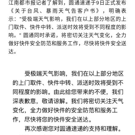
江南都市报记者了解到，圆通速递
于9日正式发布
《关于台风、暴雨天气告客户书》，明确表
示："受极端天气影响，我们在以上部分地区的上
门取件、快件中转、派送时效将受到不同程度的影
响。" 圆通同时承诺，将密切关注天气变化，全力
做好快件安全防范和服务工作，尽快将快件安全送
达。