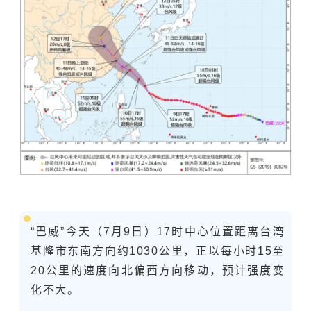
“巴威”今天（7月9日）17时中心位置距离台湾
基隆市东南方向约1030公里，正以每小时15至
20公里的速度向北偏西方向移动，预计强度变
化不大。