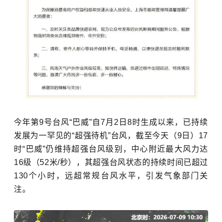
今年第9号台风“巴威”自7月2日8时生成以来，已持续
发展为一罕见的“超强待机”台风，截至今天（9日）17
时“巴威”仍维持超强台风级别，中心附近最大风力达
16级（52米/秒），其超强台风状态的持续时间已超过
130个小时，远超常规台风水平，引发气象部门关
注。