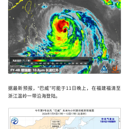
据最新预报，“巴威”可能于11日晚上，在福建福清至
浙江温岭一带沿海登陆。