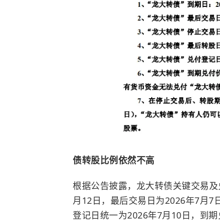
债转股比例依然不高
根据公告披露，龙大转债关键交易及兑
月12日，最后交易日为2026年7月
登记日统一为2026年7月10日，到