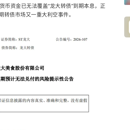
货币资金已无法覆盖“龙大转债”到期本息，正
期转债市场又一重大利空事件。