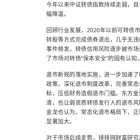
今年以来中证转债指数持续走弱，自1
幅降温。
回顾行业发展，2020年以前可转
转股等方式完成债券退出，几乎无违
事件频发，转债信用风险逐步被市场
了市场对转债“保本安全”的固有认知
退市新规的落地实施，进一步加速了
政策，深化退市制度改革，完善常态
标，压低财务造假退市门槛。东方金
清，也让弱资质转债发行人的退市风
金龙也认为，常态化退市格局下，正
显著加大。
对于市场后续走势，排排网财富研究