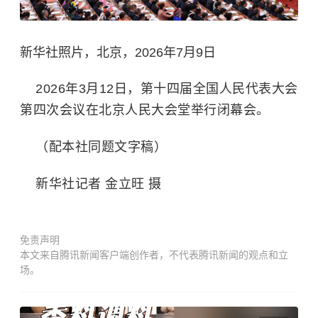
新华社照片，北京，2026年7月9日
2026年3月12日，第十四届全国人民代表大会
第四次会议在北京人民大会堂举行闭幕会。
（配本社同题文字稿）
新华社记者 金立旺 摄
免责声明
本文来自腾讯新闻客户端创作者，不代表腾讯新闻的观点和立
场。