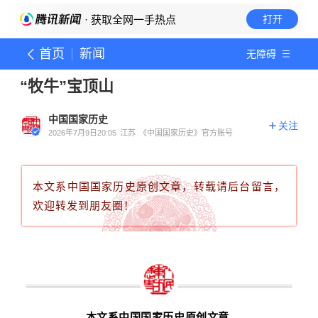
· 获取全网一手热点
打开
首页
新闻
无障碍
“牧牛”宝顶山
中国国家历史
关注
2026年7月9日20:05
江苏
《中国国家历史》官方账号
本文系中国国家历史原创文章，转载请后台留言，
欢迎转发到朋友圈！
本文系中国国家历史原创文章