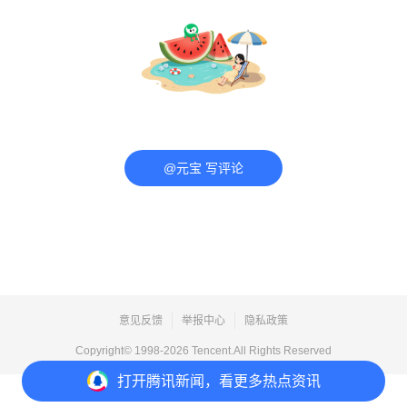
@元宝 写评论
意见反馈
举报中心
隐私政策
Copyright© 1998-
2026
Tencent.All Rights Reserved
打开
腾讯新闻，看更多热点资讯