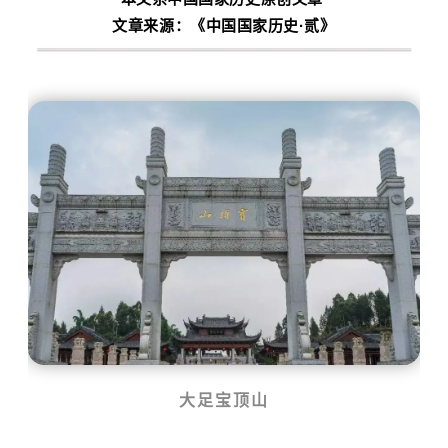
文章来源：
《中国国家历史·贰》
大足宝顶山