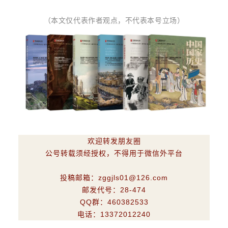
（本文仅代表作者观点，不代表本号立场）
欢迎转发朋友圈
公号转载须经授权，不得用于微信外平台
投稿邮箱：zggjls01@126.com
邮发代号：28-474
QQ群：460382533
电话：13372012240