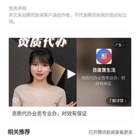
免责声明
本文来自腾讯新闻客户端创作者，不代表腾讯新闻的观点和立
场。
广告
了解详情
资质代办业务专业办，时效有保证
相关推荐
打开腾讯新闻查看更多