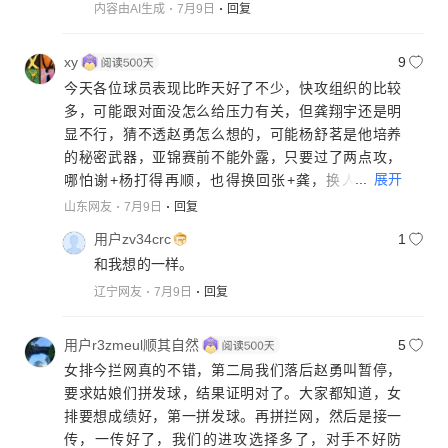
内容由AI生成
7月9日
回复
xy
9
今天各位球员表现比昨天好了不少，快攻组织的比较
多，可能跟对面没怎么给压力有关，但龚翔宇还是明
显不行，猜不透赵勇怎么想的，可能杨舒茗是他培养
的秘密武器，亚锦赛前不能外露，只要过了两点攻，
...
展开
哪怕谢+杨打得再顺，也得换回张+龚，换人太僵化
了：反正两点攻时就二换三，一过轮马上换回来；一
山东网友
7月9日
回复
到唐昕接一传，就换倪非凡，也不管倪非凡接得有没
用户zv34crc
1
有唐昕好。这也就是打弱队，要是遇上强点的队，问
和我想的一样。
题就会无限放大。平心而论，中国队参加奥运会问题
辽宁网友
7月9日
回复
不大，奥运会前赵勇不会下课，但就算两大主攻回
归，中国队大概率止步八强，甚至小组出不了线（希
望被打脸），届时赵勇再顺理成章下课，可中国女排
用户r3zmeul顺其自然
5
却又白白耽误了一个周期
女排今拦网真的不错，第二局我们落后赵勇叫暂停，
要求姑娘们拼发球，结果证明对了。大家都知道，女
排要想成绩好，第一拼发球。再拼拦网，然后是接一
传，一传好了，我们的进攻选择多了，对手不好防