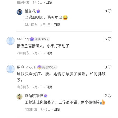
福建网友
7月9日
回复
桃花花
8
龚遇弱则弱，遇强更弱
湖北网友
7月9日
回复
saiLing
5
接应急需接班人，小宇打不动了
四川网友
7月9日
回复
用户_4iogjh
3
球队只看好庄、唐。她俩打球脑子灵活，如同孙颖
莎。
山东网友
7月9日
回复
爆锤嘤嘤怪
2
王梦洁让你给丢了，二传很不错，两个都很棒
北京网友
7月9日
回复