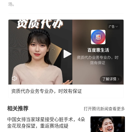
场。
广告
了解详情
资质代办业务专业办，时效有保证
相关推荐
打开腾讯新闻查看更多
中国女排当家球星接受心脏手术，4朵
金花现身探望，重返赛场成疑