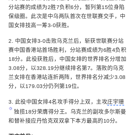
分站赛的成绩为2胜7负积6分，暂列第15位身陷
保级圈。此次是中乌两队首次在世联赛交手，中
国女排技高一筹3-0获胜。
2. 中国女排3-0击败乌克兰后，斩获世联赛分站
赛中国香港站首场胜利，分站赛成绩为6胜4负积
18分。此役获胜后，中国女排的世界排名分增加
3.08分，以328.19分继续排名第7。落败的乌克
兰女排在香港站连折两阵，世界排名分减少3.08
分，以179.03分仍列第19位。
3. 此役中国女排4名攻手得分上双，主攻
庄宇珊
独揽18分荣膺得分王。乌克兰的副攻多尔斯曼
和替补接应丹恰克双双拿下本方最高的10分。