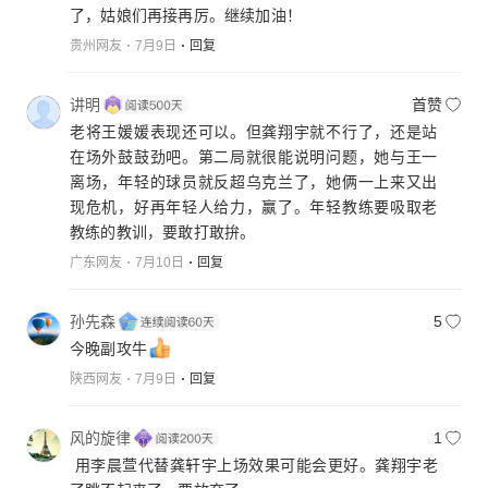
了，姑娘们再接再厉。继续加油！
贵州网友
7月9日
回复
讲明
首赞
老将王媛媛表现还可以。但龚翔宇就不行了，还是站
在场外鼓鼓劲吧。第二局就很能说明问题，她与王一
离场，年轻的球员就反超乌克兰了，她俩一上来又出
现危机，好再年轻人给力，赢了。年轻教练要吸取老
教练的教训，要敢打敢拚。
广东网友
7月10日
回复
孙先森
5
今晚副攻牛
陕西网友
7月9日
回复
风的旋律
1
用李晨萱代替龚轩宇上场效果可能会更好。龚翔宇老