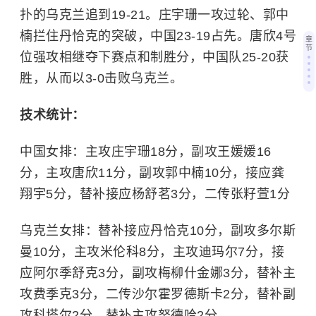
扑的乌克兰追到19-21。庄宇珊一攻过轮、郭中
楠拦住丹恰克的突破，中国23-19占先。唐欣4号
章
节
位强攻相继夺下赛点和制胜分，中国队25-20获
胜，从而以3-0击败乌克兰。
技术统计：
中国女排：主攻庄宇珊18分，副攻王媛媛16
分，主攻唐欣11分，副攻郭中楠10分，接应龚
翔宇5分，替补接应杨舒茗3分，二传张籽萱1分
乌克兰女排：替补接应丹恰克10分，副攻多尔斯
曼10分，主攻米伦科8分，主攻迪玛尔7分，接
应阿尔季舒克3分，副攻梅柳什金娜3分，替补主
攻费季克3分，二传沙尔霍罗德斯卡2分，替补副
攻科塔尔2分，替补主攻努德哈2分