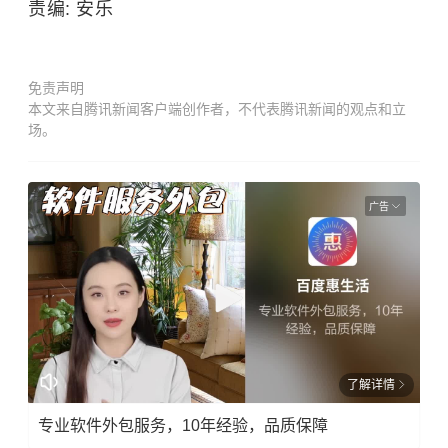
责编: 安乐
免责声明
本文来自腾讯新闻客户端创作者，不代表腾讯新闻的观点和立
场。
广告
了解详情
专业软件外包服务，10年经验，品质保障