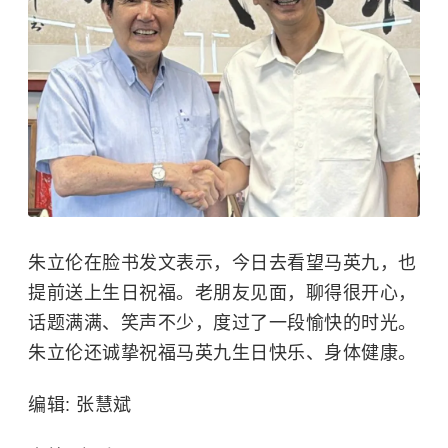
朱立伦在脸书发文表示，今日去看望马英九，也
提前送上生日祝福。老朋友见面，聊得很开心，
话题满满、笑声不少，度过了一段愉快的时光。
朱立伦还诚挚祝福马英九生日快乐、身体健康。
编辑: 张慧斌