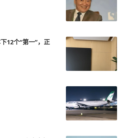
下12个“第一”，正