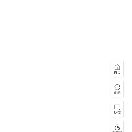
首页
刷新
反馈