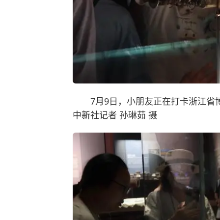
7月9日，小朋友正在打卡浙江省博
中新社记者 孙琳茹 摄