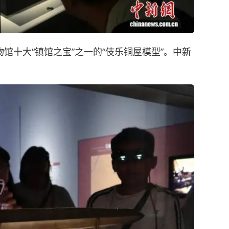
馆十大“镇馆之宝”之一的“伎乐铜屋模型”。中新