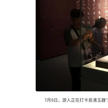
7月9日，游人正在打卡良渚玉器“