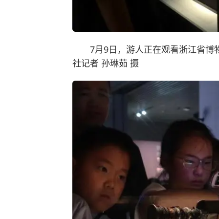
7月9日，游人正在观看浙江省博物
社记者 孙琳茹 摄