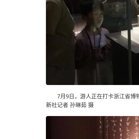
7月9日，游人正在打卡浙江省博物
新社记者 孙琳茹 摄