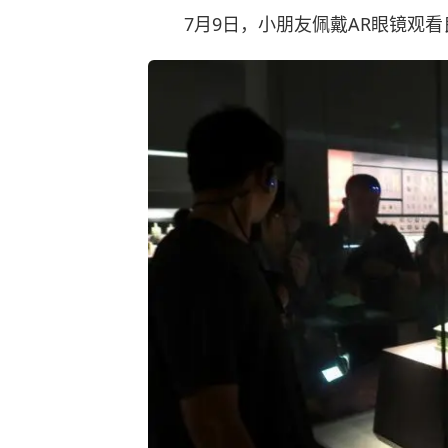
7月9日，小朋友佩戴AR眼镜观看