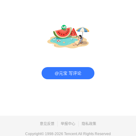
@元宝 写评论
意见反馈
举报中心
隐私政策
Copyright© 1998-
2026
Tencent.All Rights Reserved