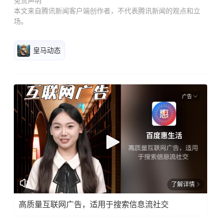
免责声明
本文来自腾讯新闻客户端创作者，不代表腾讯新闻的观点和立
场。
皇马动态
广告
了解详情
高质量互联网广告，适用于搜索信息流社交