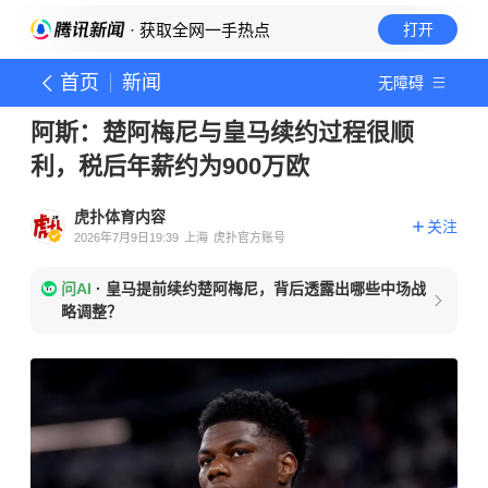
· 获取全网一手热点
打开
首页
新闻
无障碍
阿斯：楚阿梅尼与皇马续约过程很顺
利，税后年薪约为900万欧
虎扑体育内容
关注
2026年7月9日19:39
上海
虎扑官方账号
问AI
·
皇马提前续约楚阿梅尼，背后透露出哪些中场战
略调整？