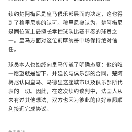
续约楚阿梅尼是皇马俱乐部层面的决定，这也得
到了穆里尼奥的认可。穆里尼奥认为，楚阿梅尼
是同位置上最擅长掌控球队比赛节奏的球员之
一。皇马方面对这位前摩纳哥中场保持绝对信
任。
球员本人也始终向皇马传递了明确态度：他的唯
一愿望就是留下，并延长与俱乐部的合同。楚阿
梅尼认同皇马、马德里这座城市以及俱乐部所代
表的一切。因此，在这次续约谈判中，法国人从
未有过其他想法，双方也因为彼此的良好意愿顺
利接近完成协议。