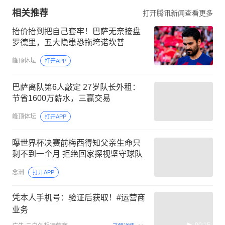
相关推荐
打开腾讯新闻查看更多
抬价抬到把自己套牢！巴萨无奈接盘
罗德里，五大隐患恐拖垮诺坎普
峰顶体坛
打开APP
巴萨离队第6人敲定 27岁队长外租：
节省1600万薪水，三赢交易
峰顶体坛
打开APP
曝世界杯决赛前梅西得知父亲生命只
剩不到一个月 拒绝回家探视坚守球队
念洲
打开APP
凭本人手机号：验证后获取！#运营商
业务
00:15