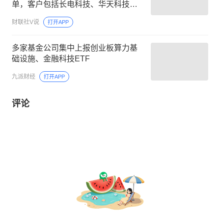
单，客户包括长电科技、华天科技等
封测厂商，设备发往长江存储进行验
财联社V说
打开APP
证，这家公司细分设备国内市占率第
一
多家基金公司集中上报创业板算力基
础设施、金融科技ETF
九派财经
打开APP
评论