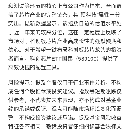
和测试等环节的核心上市公司作为样本，全面覆
盖了芯片产业的完整链条，其“硬科技”属性十分
突出。最新数据显示，该指数目前的估值水平处
于近一年来的较高分位，这在一定程度上反映了
市场对于科创板芯片产业高成长性的强烈预期和
信心。对于希望一键布局科创板芯片龙头的投资
者而言，科创芯片ETF国泰（589100）提供了
高效便捷的配置工具。
风险提示：提及个股仅用于行业事件分析，不构
成任何个股推荐或投资建议。指数等短期涨跌仅
供参考，不代表其未来表现，亦不构成对基金业
绩的承诺或保证。观点可能随市场环境变化而调
整，不构成投资建议或承诺。提及基金风险收益
特征各不相同，敬请投资者仔细阅读基金法律文