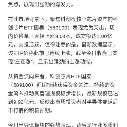
焦点，展现出强劲的爆发力。
在此市场背景下，聚焦科创板核心芯片资产的科
创芯片ETF国泰（589100）表现尤为突出，场
内价格单日大幅上涨9.04%，成交额达1.00亿
元，交投活跃。值得注意的是，最新数据显示，
该ETF价格此前已连续上涨，截至今日收盘已实
现“三连涨”，显示出强劲的上涨动能。
从资金流向来看，科创芯片ETF国泰
（589100）近期持续获得资金关注。持续的资
金流入推动其管理规模稳步增长，最新规模已达
到9.92亿元，反映出市场投资者对半导体赛道后
市行情的积极预期。
今日半导体板块的强势表现，背后是行业多重利