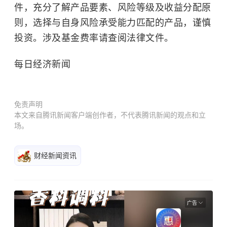
件，充分了解产品要素、风险等级及收益分配原
则，选择与自身风险承受能力匹配的产品，谨慎
投资。涉及基金费率请查阅法律文件。
每日经济新闻
免责声明
本文来自腾讯新闻客户端创作者，不代表腾讯新闻的观点和立
场。
财经新闻资讯
广告