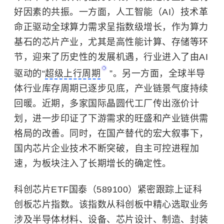
好因素的共振。一方面，人工智能（AI）技术革
命正驱动全球算力需求呈指数级增长，作为算力
基石的芯片产业，尤其是高性能计算、存储等环
节，迎来了历史性的发展机遇，行业进入了由AI
驱动的“
超级上行周期
”。另一方面，全球半导
体行业库存周期已逐步见底，产业链景气度持续
回暖。近期，多家国际晶圆代工厂传出涨价计
划，进一步印证了下游需求的旺盛和产业链供需
格局的改善。同时，在国产替代的宏大叙事下，
国内芯片企业技术不断突破，自主可控进程加
速，为板块注入了长期增长的确定性。
科创芯片ETF国泰（589100）紧密跟踪上证科
创板芯片指数。该指数从科创板中精心选取业务
涉及半导体材料、设备、芯片设计、制造、封装