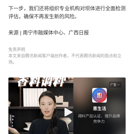
下一步，我们还将组织专业机构对坝体进行全面检测
评估，确保不再发生新的风险。
来源 | 南宁市融媒体中心、广西日报
免责声明
本文来自腾讯新闻客户端创作者，不代表腾讯新闻的观点和立
场。
广告