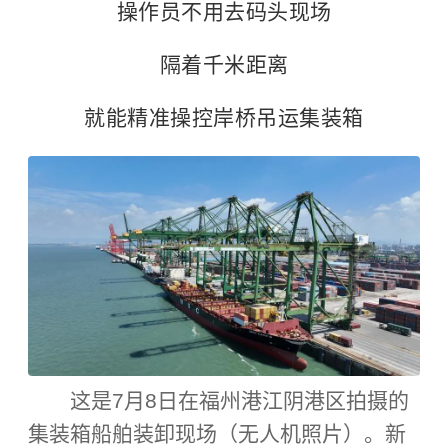
操作员不用去码头现场
隔着千米距离
就能精准操控岸桥吊运集装箱
这是7月8日在福州港江阴港区拍摄的
集装箱船舶装卸现场（无人机照片）。新