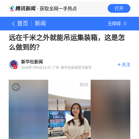
· 获取全网一手热点
打开
首页
新闻
无障碍
远在千米之外就能吊运集装箱，这是怎
么做到的？
新华社新闻
关注
2026年7月9日19:37
广东
新华社新闻官方账号