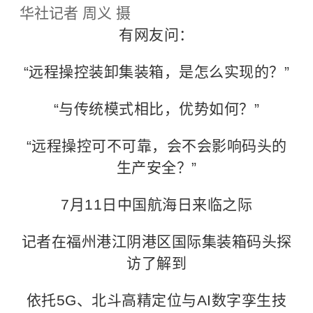
华社记者 周义 摄
有网友问：
“远程操控装卸集装箱，是怎么实现的？”
“与传统模式相比，优势如何？”
“远程操控可不可靠，会不会影响码头的
生产安全？”
7月11日
中国航海日
来临之际
记者在福州港江阴港区国际集装箱码头探
访了解到
依托5G、北斗高精定位与AI数字孪生技