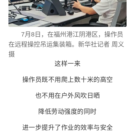
7月8日，在福州港江阴港区，操作员
在远程操控吊运集装箱。新华社记者 周义
摄
这样一来
操作员既不用爬上数十米的高空
也不用在户外风吹日晒
降低劳动强度的同时
进一步提升了作业的效率与安全