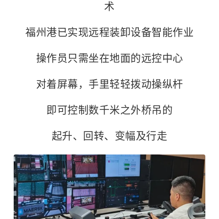
术
福州港已实现远程装卸设备智能作业
操作员只需坐在地面的远控中心
对着屏幕，手里轻轻拨动操纵杆
即可控制数千米之外桥吊的
起升、回转、变幅及行走