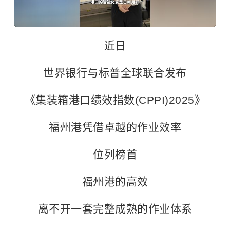
近日
世界银行与标普全球联合发布
《集装箱港口绩效指数(CPPI)2025》
福州港凭借卓越的作业效率
位列榜首
福州港的高效
离不开一套完整成熟的作业体系