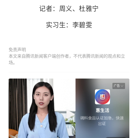
记者：周义、杜雅宁
实习生：李碧雯
免责声明
本文来自腾讯新闻客户端创作者，不代表腾讯新闻的观点和立
场。
广告