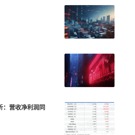
简析：营收净利润同