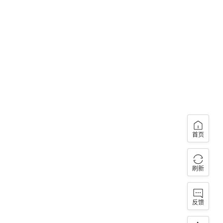
首页
刷新
反馈