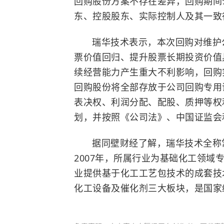
回购股份方案不存在差异，回购期间
东、控股股东、实际控制人及其一致
瑞华技术表示，本次回购对维护
票价值回归、提升股票长期投资价值
续经营能力产生重大不利影响，回购
回购股份将全部存放于公司回购专用
表决权、利润分配、配股、质押等权
划，并按照《公司法》、中国证监会
据同壁财经了解，瑞华技术全称
2007年，所属行业为基础化工领
业提供基于化工工艺包技术的成套技
化工设备及催化剂三大板块，是国家