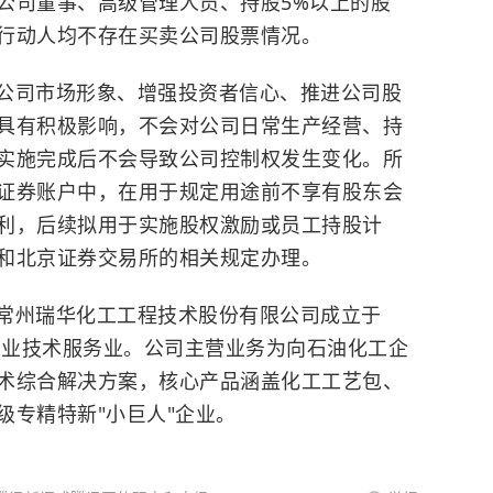
公司董事、高级管理人员、持股5%以上的股
行动人均不存在买卖公司股票情况。
公司市场形象、增强投资者信心、推进公司股
具有积极影响，不会对公司日常生产经营、持
实施完成后不会导致公司控制权发生变化。所
证券账户中，在用于规定用途前不享有股东会
利，后续拟用于实施股权激励或员工持股计
和
北京证券交易所
的相关规定办理。
常州瑞华化工工程技术股份有限公司成立于
域专业技术服务业。公司主营业务为向石油化工企
术综合解决方案，核心产品涵盖化工工艺包、
级专精特新"小巨人"企业。