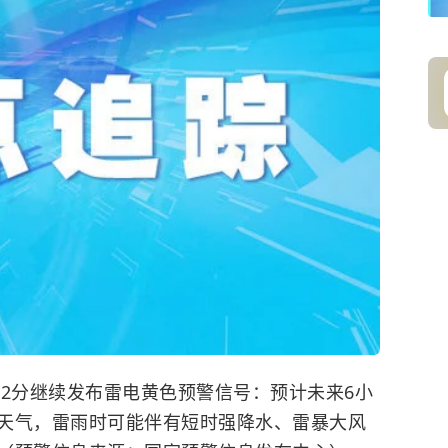
7时52分继续发布雷电黄色预警信号：预计未来6小
天气，雷雨时可能伴有短时强降水、雷暴大风