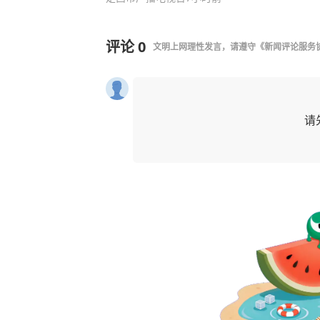
评论
0
文明上网理性发言，请遵守
《新闻评论服务
请