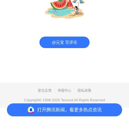
@元宝 写评论
意见反馈
举报中心
隐私政策
Copyright© 1998-
2026
Tencent.All Rights Reserved
打开
腾讯新闻，看更多热点资讯