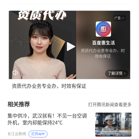
广告
了解详情
资质代办业务专业办，时效有保证
相关推荐
打开腾讯新闻查看更多
集中供冷，武汉就有！不见一台空调
外机，室内却能保持24℃
长江云新闻
打开APP