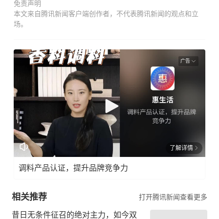
免责声明
本文来自腾讯新闻客户端创作者，不代表腾讯新闻的观点和立
场。
广告
了解详情
调料产品认证，提升品牌竞争力
相关推荐
打开腾讯新闻查看更多
昔日无条件征召的绝对主力，如今双