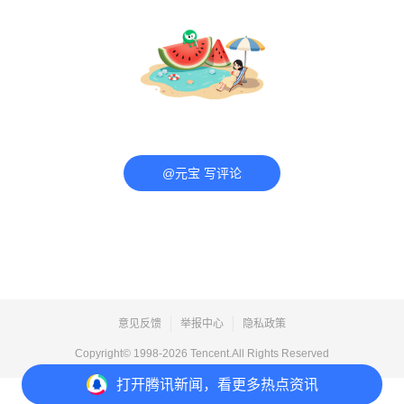
@元宝 写评论
意见反馈
举报中心
隐私政策
Copyright© 1998-
2026
Tencent.All Rights Reserved
打开
腾讯新闻，看更多热点资讯