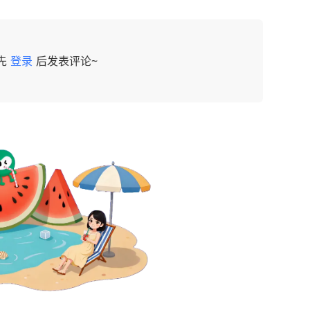
先
登录
后发表评论~