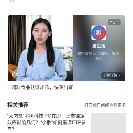
广告
了解详情
调料食品认证加急，快速出证
相关推荐
打开腾讯新闻查看更多
“大肉签”宇树科技IPO在即，上市锚定
效应影响几何？“小散”如何借道ETF参
与？