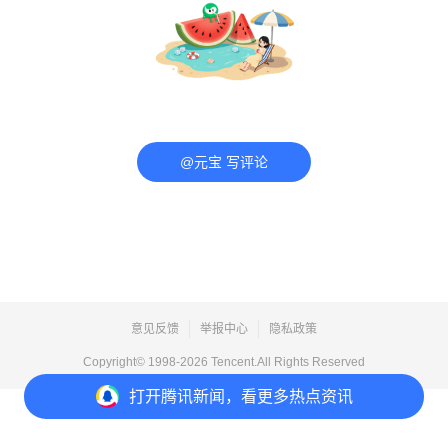
@元宝 写评论
意见反馈
举报中心
隐私政策
Copyright© 1998-
2026
Tencent.All Rights Reserved
打开
腾讯新闻，看更多热点资讯