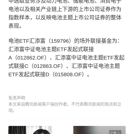
中选取业务涉及动力电池、储能电池、消费电子
电池以及相关产业链上下游的上市公司证券作为
指数样本，以反映电池主题上市公司证券的整体
表现。
电池ETF汇添富（159796）的场外联接基金为：
汇添富中证电池主题ETF发起式联接
A（012862.OF）、汇添富中证电池主题ETF发起
式联接C（012863.OF）、汇添富中证电池主题
ETF发起式联接D（015808.OF）。
免责声明
本文来自腾讯新闻客户端创作者，不代表腾讯新闻的观点和立
场。
广告